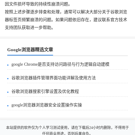
因文件损坏导致的持续性崩溃问题。
按照上述步骤逐步排查和处理，通常可以解决大部分关于谷歌浏览
器标签页频繁崩溃的问题。如果问题依旧存在，建议联系官方技术
支持团队获取进一步帮助。
Google浏览器精选文章
google Chrome是否支持访问路径与行为逻辑自动建模
谷歌浏览器插件管理界面功能详解及使用方法
谷歌浏览器搜索引擎设置及优化教程
google浏览器浏览器安全设置操作实操
本站提供的软件仅为个人学习测试使用，请在下载后24小时内删除，不得用于
任何商业用途，否则后果自负。