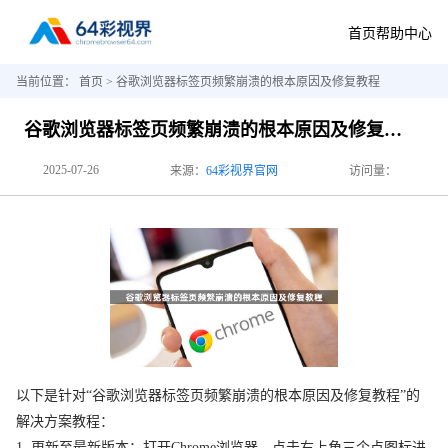
首页
帮助中心
当前位置：
首页
> 谷歌浏览器标签页频繁崩溃的根本原因及修复教程
谷歌浏览器标签页频繁崩溃的根本原因及修复教程
2025-07-26
来源：
64彩视界官网
访问量：
以下是针对“谷歌浏览器标签页频繁崩溃的根本原因及修复教程”的
解决方案教程：
1. 更新至最新版本：打开Chrome浏览器，点击右上角三个点图标进