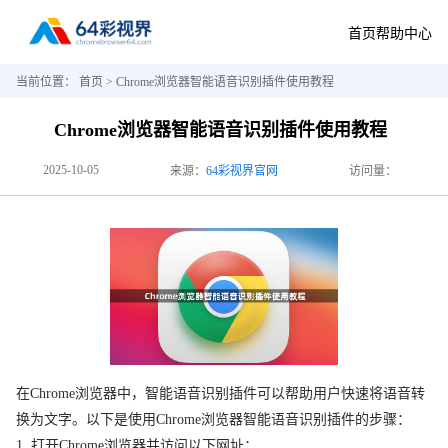
首页
帮助中心
当前位置：
首页
> Chrome浏览器智能语音识别插件使用教程
Chrome浏览器智能语音识别插件使用教程
2025-10-05
来源：
64彩视界官网
访问量：
在Chrome浏览器中，智能语音识别插件可以帮助用户快速将语音转
换为文字。以下是使用Chrome浏览器智能语音识别插件的步骤：
1. 打开Chrome浏览器并访问以下网址：