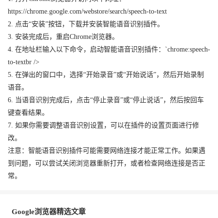
https://chrome.google.com/webstore/search/speech-to-text
2. 点击“安装”按钮，下载并安装智能语音识别插件。
3. 安装完成后，重启Chrome浏览器。
4. 在地址栏输入以下命令，启动智能语音识别插件：`chrome:speech-
to-textbr />
5. 在弹出的窗口中，选择“开始录音”或“开始说话”，然后开始录制
语音。
6. 当语音识别完成后，点击“停止录音”或“停止说话”，然后按回车
键查看结果。
7. 如果你需要调整语音识别设置，可以在插件的设置页面进行修
改。
注意：智能语音识别插件可能需要网络连接才能正常工作。如果遇
到问题，可以尝试关闭浏览器重新打开，或者检查网络连接是否正
常。
Google浏览器精选文章