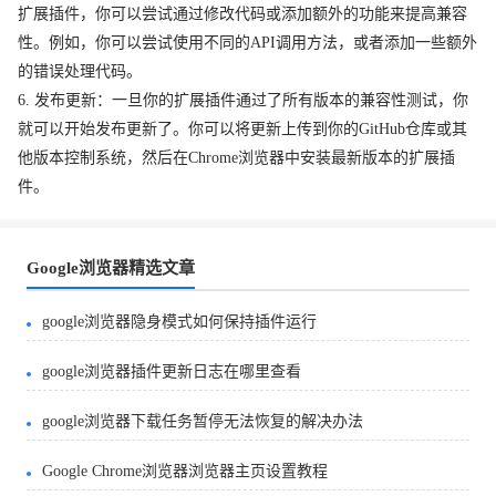
扩展插件，你可以尝试通过修改代码或添加额外的功能来提高兼容
性。例如，你可以尝试使用不同的API调用方法，或者添加一些额外
的错误处理代码。
6. 发布更新：一旦你的扩展插件通过了所有版本的兼容性测试，你
就可以开始发布更新了。你可以将更新上传到你的GitHub仓库或其
他版本控制系统，然后在Chrome浏览器中安装最新版本的扩展插
件。
Google浏览器精选文章
google浏览器隐身模式如何保持插件运行
google浏览器插件更新日志在哪里查看
google浏览器下载任务暂停无法恢复的解决办法
Google Chrome浏览器浏览器主页设置教程