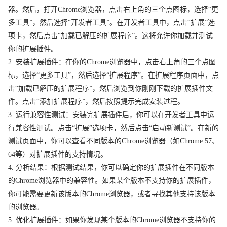
器。然后，打开Chrome浏览器，点击右上角的三个点图标，选择“更
多工具”，然后选择“开发者工具”。在开发者工具中，点击“扩展”选
项卡，然后点击“加载已解压的扩展程序”。这将允许你加载并测试
你的扩展插件。
2. 安装扩展插件：在你的Chrome浏览器中，点击右上角的三个点图
标，选择“更多工具”，然后选择“扩展程序”。在扩展程序页面中，点
击“加载已解压的扩展程序”，然后浏览到你刚刚下载的扩展插件文
件。点击“添加扩展程序”，然后按照提示完成安装过程。
3. 运行兼容性测试：安装完扩展插件后，你可以在开发者工具中运
行兼容性测试。点击“扩展”选项卡，然后点击“启动新测试”。在新的
测试页面中，你可以查看不同版本的Chrome浏览器（如Chrome 57、
64等）对扩展插件的支持情况。
4. 分析结果：根据测试结果，你可以确定你的扩展插件在不同版本
的Chrome浏览器中的兼容性。如果某个版本不支持你的扩展插件，
你可能需要更新该版本的Chrome浏览器，或者寻找其他支持该版本
的浏览器。
5. 优化扩展插件：如果你发现某个版本的Chrome浏览器不支持你的