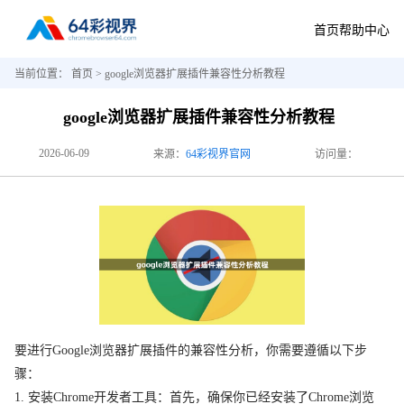
首页
帮助中心
当前位置：
首页
> google浏览器扩展插件兼容性分析教程
google浏览器扩展插件兼容性分析教程
2026-06-09
来源：
64彩视界官网
访问量：
要进行Google浏览器扩展插件的兼容性分析，你需要遵循以下步
骤：
1. 安装Chrome开发者工具：首先，确保你已经安装了Chrome浏览