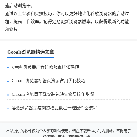
速启动浏览器。
通过以上经验和实操技巧，你可以更好地优化谷歌浏览器的启动过
程，提高工作效率。记得定期更新浏览器版本，以获得最新的功能
和修复。
Google浏览器精选文章
google浏览器广告拦截配置优化操作
Chrome浏览器标签页资源占用优化技巧
Chrome浏览器下载安装包缺失修复操作步骤
谷歌浏览器无痕浏览模式数据清理操作全流程
本站提供的软件仅为个人学习测试使用，请在下载后24小时内删除，不得用于