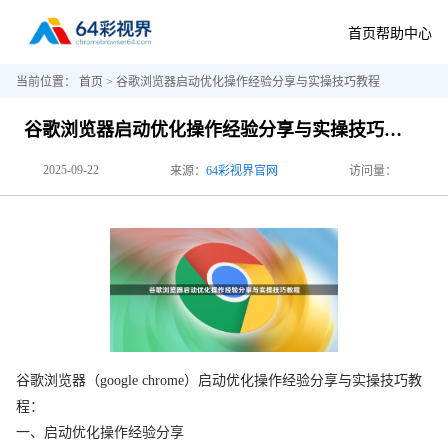
首页
帮助中心
当前位置：
首页
> 谷歌浏览器启动优化操作经验分享与实操技巧教程
谷歌浏览器启动优化操作经验分享与实操技巧教程
2025-09-22
来源：
64彩视界官网
访问量：
谷歌浏览器（google chrome）启动优化操作经验分享与实操技巧教
程：
一、启动优化操作经验分享