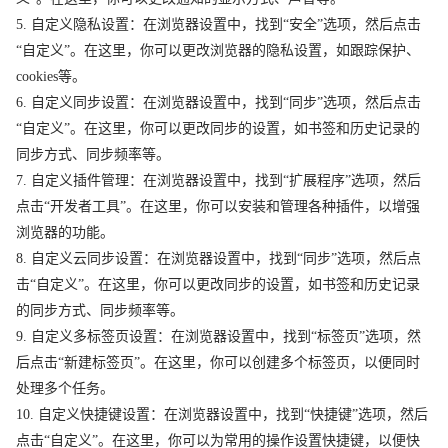
5. 自定义隐私设置：在浏览器设置中，找到“安全”选项，然后点击
“自定义”。在这里，你可以更改浏览器的隐私设置，如跟踪保护、
cookies等。
6. 自定义同步设置：在浏览器设置中，找到“同步”选项，然后点击
“自定义”。在这里，你可以更改同步的设置，如书签和历史记录的
同步方式、同步频率等。
7. 自定义插件管理：在浏览器设置中，找到“扩展程序”选项，然后
点击“开发者工具”。在这里，你可以安装和管理各种插件，以增强
浏览器的功能。
8. 自定义云同步设置：在浏览器设置中，找到“同步”选项，然后点
击“自定义”。在这里，你可以更改同步的设置，如书签和历史记录
的同步方式、同步频率等。
9. 自定义多标签页设置：在浏览器设置中，找到“标签页”选项，然
后点击“新建标签页”。在这里，你可以创建多个标签页，以便同时
处理多个任务。
10. 自定义快捷键设置：在浏览器设置中，找到“快捷键”选项，然后
点击“自定义”。在这里，你可以为常用的操作设置快捷键，以便快