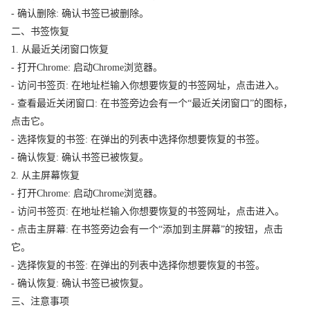
- 确认删除: 确认书签已被删除。
二、书签恢复
1. 从最近关闭窗口恢复
- 打开Chrome: 启动Chrome浏览器。
- 访问书签页: 在地址栏输入你想要恢复的书签网址，点击进入。
- 查看最近关闭窗口: 在书签旁边会有一个“最近关闭窗口”的图标，
点击它。
- 选择恢复的书签: 在弹出的列表中选择你想要恢复的书签。
- 确认恢复: 确认书签已被恢复。
2. 从主屏幕恢复
- 打开Chrome: 启动Chrome浏览器。
- 访问书签页: 在地址栏输入你想要恢复的书签网址，点击进入。
- 点击主屏幕: 在书签旁边会有一个“添加到主屏幕”的按钮，点击
它。
- 选择恢复的书签: 在弹出的列表中选择你想要恢复的书签。
- 确认恢复: 确认书签已被恢复。
三、注意事项