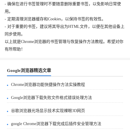
- 确保在进行书签管理时不要随意删除重要书签，以免影响日常使
用。
- 定期清理浏览器缓存和Cookies，以保持书签的有效性。
- 对于重要的书签，建议将其导出为HTML文件，以便在其他设备上
同步使用。
以上就是Chrome浏览器的书签管理与恢复操作方法教程。希望对你
有所帮助！
Google浏览器精选文章
Chrome浏览器功能快捷操作方法实操教程
Google浏览器下载失败文件格式错误处理方法
谷歌浏览器光场显示技术实现裸眼3D网页
google Chrome浏览器下载完成后插件安全管理方法