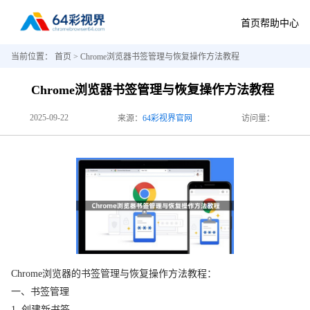
首页
帮助中心
当前位置：
首页
> Chrome浏览器书签管理与恢复操作方法教程
Chrome浏览器书签管理与恢复操作方法教程
2025-09-22
来源：
64彩视界官网
访问量：
Chrome浏览器的书签管理与恢复操作方法教程：
一、书签管理
1. 创建新书签