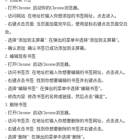
- 打开Chrome: 启动你的Chrome浏览器。
- 访问网站: 在地址栏输入你想添加的书签网址，点击进入。
- 右键点击页面: 当页面加载完毕后，使用鼠标右键点击页面空白
处。
- 选择“添加到主屏幕”: 在弹出的菜单中选择“添加到主屏幕”。
- 确认添加: 确认书签已成功添加到主屏幕。
2. 编辑现有书签
- 打开Chrome: 启动Chrome浏览器。
- 访问书签页: 在地址栏输入你想要编辑的书签网址，点击进入。
- 右键点击书签: 找到你想要编辑的书签并右键点击。
- 选择“编辑书签”: 在弹出的菜单中选择“编辑书签”。
- 修改内容: 修改书签的名称或链接，然后点击“确定”。
3. 删除书签
- 打开Chrome: 启动Chrome浏览器。
- 访问书签页: 在地址栏输入你想要删除的书签网址，点击进入。
- 右键点击书签: 找到你想要删除的书签并右键点击。
- 选择“删除”: 在弹出的菜单中选择“删除”。