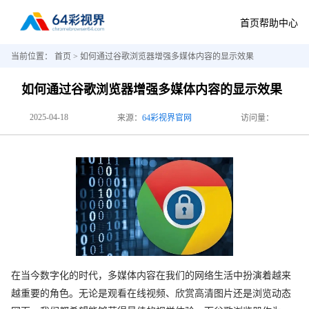
首页
帮助中心
当前位置：
首页
> 如何通过谷歌浏览器增强多媒体内容的显示效果
如何通过谷歌浏览器增强多媒体内容的显示效果
2025-04-18
来源：
64彩视界官网
访问量：
在当今数字化的时代，多媒体内容在我们的网络生活中扮演着越来
越重要的角色。无论是观看在线视频、欣赏高清图片还是浏览动态