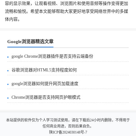
容的显示效果，让观看视频、浏览图片和使用音频等操作变得更加
流畅和愉悦。希望本文能够帮助大家更好地享受网络世界中的多媒
体内容。
Google浏览器精选文章
google Chrome浏览器插件是否支持云端备份
谷歌浏览器对HTML5支持程度如何
google浏览器如何提升网页加载速度
Chrome浏览器是否支持网页护眼模式
本站提供的软件仅为个人学习测试使用，请在下载后24小时内删除，不得用于
任何商业用途，否则后果自负。
陕ICP备2024030148号-7