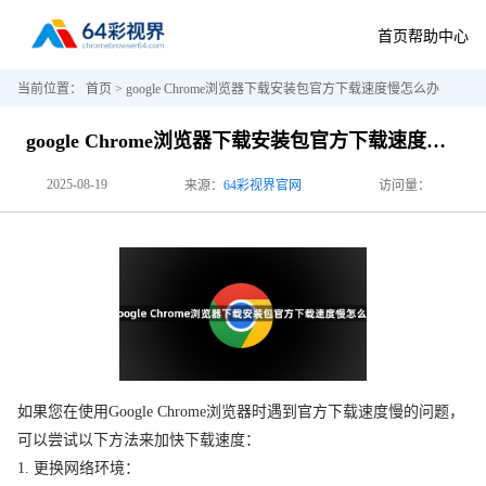
首页
帮助中心
当前位置：
首页
> google Chrome浏览器下载安装包官方下载速度慢怎么办
google Chrome浏览器下载安装包官方下载速度慢怎么办
2025-08-19
来源：
64彩视界官网
访问量：
如果您在使用Google Chrome浏览器时遇到官方下载速度慢的问题，
可以尝试以下方法来加快下载速度：
1. 更换网络环境：