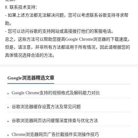
8. 联系技术支持：
- 如果上述方法都无法解决问题，您可以考虑联系谷歌支持寻求帮
助。
- 您可以访问谷歌的支持网站或直接拨打他们的客服电话。
总之，这些方法可以帮助您提高Google Chrome浏览器的下载速度。
但是，请注意，并非所有方法都适用于所有情况，因此请根据您的
具体情况选择合适的方法。
Google浏览器精选文章
Google Chrome支持的视频格式及解码能力对比
谷歌浏览器缓存设置方法及常见问题
谷歌浏览器网页访问缓慢深度排查与优化方法
Chrome浏览器网页广告拦截插件实测操作技巧