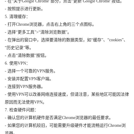
- 在“关于Google Chrome”部分，点击“更新 Google Chrome”按钮。
- 按照提示进行更新。
5. 清理缓存：
- 打开Chrome浏览器，点击右上角的三个点图标。
- 选择“更多工具”>“清除浏览数据”。
- 在弹出的窗口中，选择要清除的数据类型，如“缓存”、“cookies”、
“历史记录”等。
- 点击“清除数据”按钮。
6. 使用VPN：
- 选择一个可靠的VPN服务。
- 安装并配置VPN客户端。
- 连接到VPN服务器。
- 使用VPN可以改善网络连接速度，但请注意，某些地区可能因法律
原因而无法使用VPN。
7. 检查硬件问题：
- 确认您的计算机硬件是否满足Chrome浏览器的最低要求。
- 如果您的计算机较旧，可能需要升级硬件才能流畅运行Chrome浏
览器。