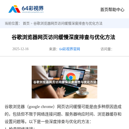
首页
帮助中心
当前位置：
首页
> 谷歌浏览器网页访问缓慢深度排查与优化方法
谷歌浏览器网页访问缓慢深度排查与优化方法
2025-12-16
来源：
64彩视界官网
访问量：
谷歌浏览器（google chrome）网页访问缓慢可能是由多种原因造成
的，包括但不限于网络连接问题、服务器响应时间、浏览器缓存和
设置问题等。以下是一些深度排查与优化的方法：