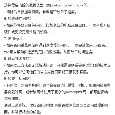
选择需要清除的数据类型（如cookies, cache, history等）。
- 清除后重新加载页面，看看是否改善了速度。
6. 检查硬件问题：
- 如果你怀疑是硬件问题，比如老旧的电脑或路由器，可以考虑升级
硬件或更换更高性能的设备。
7. 使用vpn：
- 如果访问某些网站时遇到速度慢的问题，可以尝试使用vpn服务。
vpn可以帮助你连接到更快的服务器，从而改善访问速度。
8. 联系技术支持：
- 如果以上方法都无法解决问题，可能需要联系谷歌浏览器的技术支
持。你可以访问他们的官方支持页面或直接联系客服。
9. 检查目标网站：
- 有时候，网站本身的问题也会导致访问缓慢。例如，如果网站服务
器负载过高，或者该网站使用了复杂的javascript代码，都可能影响
加载速度。
通过上述步骤，你应该能够找到导致谷歌浏览器网页访问缓慢的原
因，并进行相应的优化。