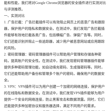
能和性能，我们将对Google Chrome浏览器的安全插件进行实测对比
与评测推荐。
一、实测对比
1. 广告拦截：广告拦截插件可以有效阻止网页上的恶意广告和跟踪
器，保护用户的隐私和数据安全。在测试中，我们发现广告拦截插
件能够有效地拦截各类广告，包括横幅广告、弹窗广告等。同时，
它们还能识别并阻止一些追踪器，减少用户被恶意网站或应用跟踪
的风险。
2. 密码管理器：密码管理器插件可以帮助用户管理和存储各种密
码，提高账户的安全性。在测试中，我们发现密码管理器插件能够
提供多种密码管理功能，如自动填充密码、生成强密码等。同时，
它们还能帮助用户备份和管理多个账户的密码，确保用户的数据安
全。
3. VPN：VPN插件可以为用户创建一个加密的网络连接，保护用户
的在线隐私和数据安全。在测试中，我们发现VPN插件能够为用户
提供一个安全的网络连接，防止黑客攻击和数据泄露。同时，它们
还能提供多种加密协议和服务器选择，满足不同用户的需求。