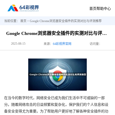
首页
帮助中心
当前位置：
首页
> Google Chrome浏览器安全插件的实测对比与评测推荐
Google Chrome浏览器安全插件的实测对比与评测推荐
2025-08-15
来源：
64彩视界官网
访问量：
在当今的数字时代，网络安全已成为我们生活中不可或缺的一部
分。随着网络攻击的日益频繁和复杂化，保护我们的个人信息和设
备安全变得尤为重要。为了帮助用户更好地了解各种安全插件的功