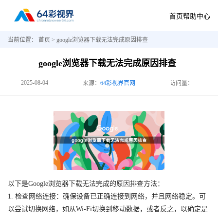
首页
帮助中心
当前位置：
首页
> google浏览器下载无法完成原因排查
google浏览器下载无法完成原因排查
2025-08-04
来源：
64彩视界官网
访问量：
以下是Google浏览器下载无法完成的原因排查方法：
1. 检查网络连接：确保设备已正确连接到网络，并且网络稳定。可
以尝试切换网络，如从Wi-Fi切换到移动数据，或者反之，以确定是