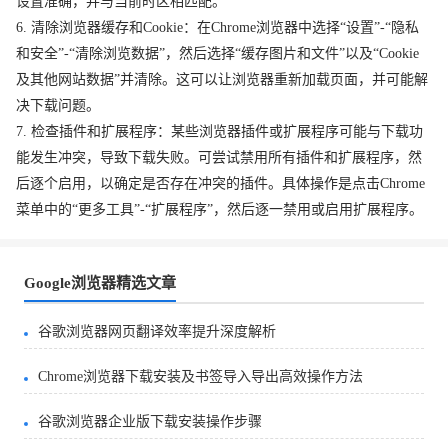
设置准确，并与当前时区相匹配。
6. 清除浏览器缓存和Cookie：在Chrome浏览器中选择“设置”-“隐私
和安全”-“清除浏览数据”，然后选择“缓存图片和文件”以及“Cookie
及其他网站数据”并清除。这可以让浏览器重新加载页面，并可能解
决下载问题。
7. 检查插件和扩展程序：某些浏览器插件或扩展程序可能与下载功
能发生冲突，导致下载失败。可尝试禁用所有插件和扩展程序，然
后逐个启用，以确定是否存在冲突的插件。具体操作是点击Chrome
菜单中的“更多工具”-“扩展程序”，然后逐一禁用或启用扩展程序。
Google浏览器精选文章
谷歌浏览器网页翻译效率提升深度解析
Chrome浏览器下载安装及书签导入导出高效操作方法
谷歌浏览器企业版下载安装操作步骤