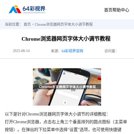
首页
帮助中心
当前位置：
首页
> Chrome浏览器网页字体大小调节教程
Chrome浏览器网页字体大小调节教程
2025-08-14
来源：
64彩视界官网
访问量：
以下是针对Chrome浏览器网页字体大小调节的详细教程：
打开Chrome浏览器，点击右上角三个垂直排列的圆点图标（主菜单
按钮）。在弹出的下拉菜单中选择“设置”选项，也可使用快捷键