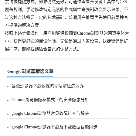
尝试快捷键方式。如果仍然无效，可通过查看开发者工具中的CSS
覆盖规则，手动修改特定元素的样式属性来强制改变显示效果。不
过这种方法需要一定的技术基础，普通用户推荐优先使用前两种官
方提供的解决方案。
按照上述步骤操作，用户能够轻松调节Chrome浏览器的网页字体大
小，获得更舒适的阅读体验。无论是通过内置设置、快捷键还是扩
展程序，都能找到适合自己的调整方式。
Google浏览器精选文章
谷歌浏览器下载数据包无法解压怎么办
Chrome浏览器隐私模式下的安全隐患分析
google Chrome浏览器常见故障排查与解决
google Chrome浏览器下载及下载数据智能同步