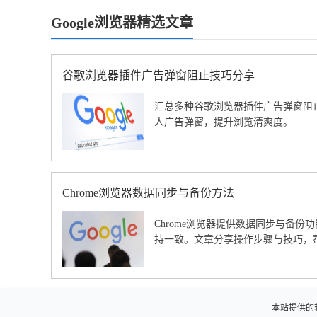
Google浏览器精选文章
谷歌浏览器插件广告弹窗阻止技巧分享
汇总多种谷歌浏览器插件广告弹窗阻
人广告弹窗，提升浏览清爽度。
Chrome浏览器数据同步与备份方法
Chrome浏览器提供数据同步与备
持一致。文章分享操作步骤与技巧，
本站提供的