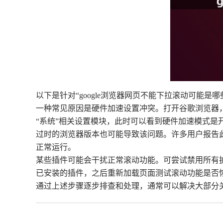
以下是针对“google浏览器网页不能下拉滚动可能是
一种常见原因是硬件加速设置冲突。打开谷歌浏览器，
“系统”相关设置模块，此时可以看到硬件加速模式是
过时的浏览器版本也可能导致该问题。许多用户报告此错误
正常运行。
某些插件可能会干扰正常滚动功能。可尝试禁用所有扩展程序
已安装的插件，之后重新加载页面测试滚动功能是否
通过上述步骤逐步排查和处理，通常可以解决大部分关