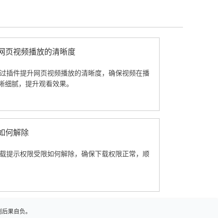
升网页视频播放的清晰度
览器通过插件提升网页视频播放的清晰度，确保视频在播
晰细腻，提升观看效果。
限如何解除
览器下载提示权限受限如何解除，确保下载权限正常，顺
则后果自负。