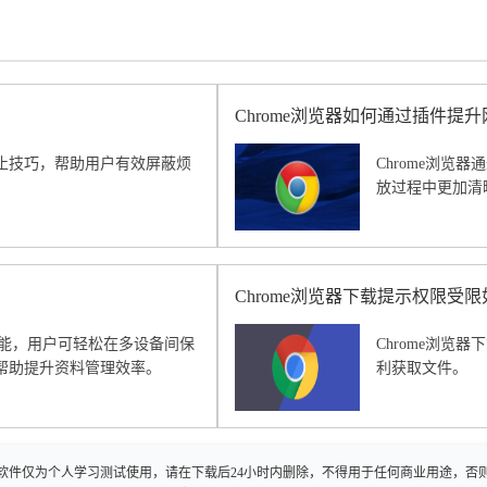
Chrome浏览器如何通过插件提
止技巧，帮助用户有效屏蔽烦
Chrome浏
放过程中更加清
Chrome浏览器下载提示权限受
份功能，用户可轻松在多设备间保
Chrome浏
帮助提升资料管理效率。
利获取文件。
软件仅为个人学习测试使用，请在下载后24小时内删除，不得用于任何商业用途，否