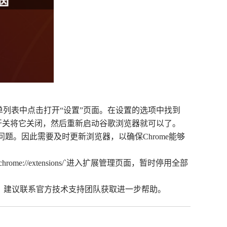
列表中点击打开“设置”页面。在设置的选项中找到
开关将它关闭，然后重新启动谷歌浏览器就可以了。
问题。因此需要及时更新浏览器，以确保Chrome能够
/extensions/`进入扩展管理页面，暂时停用全部
在，建议联系官方技术支持团队获取进一步帮助。