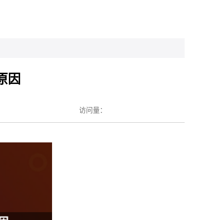
原因
访问量：