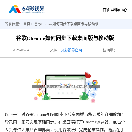
首页
帮助中心
当前位置：
首页
> 谷歌Chrome如何同步下载桌面版与移动版
谷歌Chrome如何同步下载桌面版与移动版
2025-08-04
来源：
64彩视界官网
访问量：
以下是针对谷歌Chrome如何同步下载桌面版与移动版的详细教程：
登录同一账号实现基础同步。在桌面端打开Chrome浏览器，点击个
人头像进入账户管理界面，使用谷歌账户完成登录操作。随后在手