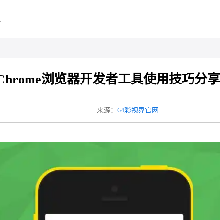
心
Chrome浏览器开发者工具使用技巧分享
来源：
64彩视界官网