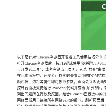
以下是针对“Chrome浏览器开发者工具使用技巧分享
打开Chrome浏览器后，按F12键或使用快捷键Ctrl+Sh
→开发者工具”，或者右键点击页面元素选“检查”来
在元素面板中，开发者可以实时查看网页的DOM结构
颜色值、边距等属性即可修改参数，页面会立即更新
控制台面板支持运行JavaScript代码并查看执行结果
列出问题所在行数及原因，结合Elements面板选中
网络面板用于监控所有网络请求的细节。刷新页面后