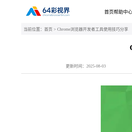
首页
帮助中
当前位置：
首页
> Chrome浏览器开发者工具使用技巧分享
更新时间：
2025-08-03