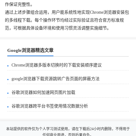
作保证完整性。
通过上述步骤组合运用，用户能系统性地实现Chrome浏览器安装包
的多线程下载。每个操作环节均经过实际验证且符合官方标准规
范，可根据具体设备环境和使用习惯灵活调整实施细节。
Google浏览器精选文章
Chrome浏览器多版本切换时的下载安装顺序建议
google浏览器下载资源跳转广告页面的屏蔽方法
谷歌浏览器如何加速网页图片加载
谷歌浏览器跨平台书签使用情况数据分析
本站提供的软件仅为个人学习测试使用，请在下载后24小时内删除，不得用于
任何商业用途，否则后果自负。