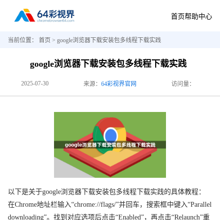
首页
帮助中心
当前位置：
首页
> google浏览器下载安装包多线程下载实践
google浏览器下载安装包多线程下载实践
2025-07-30
来源：
64彩视界官网
访问量：
以下是关于google浏览器下载安装包多线程下载实践的具体教程：
在Chrome地址栏输入“chrome://flags/”并回车，搜索框中键入“Parallel
downloading”。找到对应选项后点击“Enabled”，再点击“Relaunch”重