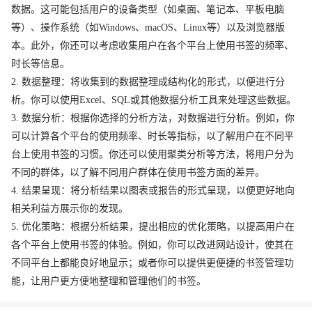
数据。这可能包括用户的设备类型（如桌面、笔记本、平板电脑
等）、操作系统（如Windows、macOS、Linux等）以及浏览器版
本。此外，你还可以考虑收集用户在各个平台上使用书签的频率、
时长等信息。
2. 数据整理：将收集到的数据整理成结构化的形式，以便进行分
析。你可以使用Excel、SQL或其他数据分析工具来处理这些数据。
3. 数据分析：根据你选择的分析方法，对数据进行分析。例如，你
可以计算各个平台的使用频率、时长等指标，以了解用户在不同平
台上使用书签的习惯。你还可以使用聚类分析等方法，将用户分为
不同的群体，以了解不同用户群体在使用书签方面的差异。
4. 结果呈现：将分析结果以图表或报告的形式呈现，以便更好地向
相关利益方展示你的发现。
5. 优化策略：根据分析结果，提出相应的优化策略，以提高用户在
各个平台上使用书签的体验。例如，你可以改进网站设计，使其在
不同平台上都能良好地显示；或者你可以提供更便捷的书签管理功
能，让用户更方便地整理和管理他们的书签。