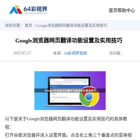
首页
帮助中心
当前位置：
首页
> Google浏览器网页翻译功能设置及实用技巧
Google浏览器网页翻译功能设置及实用技巧
2025-07-27
来源：
64彩视界官网
访问量：
以下是关于Google浏览器网页翻译功能设置及实用技巧的具体教
程：
打开谷歌浏览器并进入设置界面。点击右上角三个垂直点的菜单按