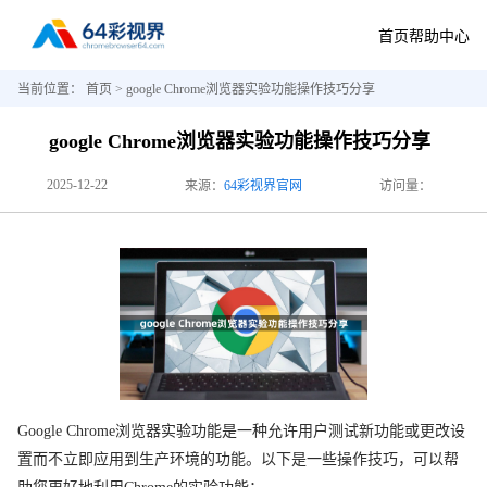
首页
帮助中心
当前位置：
首页
> google Chrome浏览器实验功能操作技巧分享
google Chrome浏览器实验功能操作技巧分享
2025-12-22
来源：
64彩视界官网
访问量：
Google Chrome浏览器实验功能是一种允许用户测试新功能或更改设
置而不立即应用到生产环境的功能。以下是一些操作技巧，可以帮