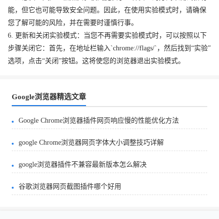
能，但它也可能导致安全问题。因此，在使用实验模式时，请确保
您了解可能的风险，并在需要时谨慎行事。
6. 更新和关闭实验模式：当您不再需要实验模式时，可以按照以下
步骤关闭它：首先，在地址栏输入`chrome://flags/`，然后找到“实验”
选项，点击“关闭”按钮。这将使您的浏览器退出实验模式。
Google浏览器精选文章
Google Chrome浏览器插件网页响应慢的性能优化方法
google Chrome浏览器网页字体大小调整技巧详解
google浏览器插件不兼容最新版本怎么解决
谷歌浏览器网页截图插件哪个好用