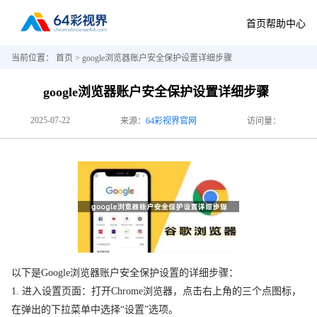
首页
帮助中心
当前位置：
首页
> google浏览器账户安全保护设置详细步骤
google浏览器账户安全保护设置详细步骤
2025-07-22
来源：
64彩视界官网
访问量：
以下是Google浏览器账户安全保护设置的详细步骤：
1. 进入设置页面：打开Chrome浏览器，点击右上角的三个点图标，
在弹出的下拉菜单中选择“设置”选项。