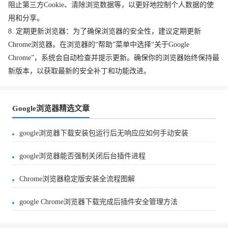
阻止第三方Cookie、清除浏览数据等，以更好地控制个人数据的使
用和分享。
8. 定期更新浏览器：为了确保浏览器的安全性，建议定期更新
Chrome浏览器。在浏览器的“帮助”菜单中选择“关于Google
Chrome”，系统会自动检查并提示更新。确保你的浏览器始终保持最
新版本，以获取最新的安全补丁和功能改进。
Google浏览器精选文章
google浏览器下载安装包运行后无响应应如何手动安装
google浏览器能否强制关闭后台插件进程
Chrome浏览器稳定版安装全流程图解
google Chrome浏览器下载完成后插件安全管理方法