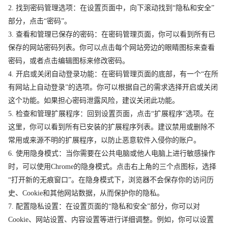
2. 找到密码管理选项：在设置页面中，向下滚动找到“隐私和安全”
部分，点击“密码”。
3. 查看和管理已保存的密码：在密码管理页面，你可以看到所有已
保存的网站密码列表。你可以点击每个网站旁边的眼睛图标来查看
密码，或者点击编辑图标来修改密码。
4. 开启或关闭自动登录功能：在密码管理页面的底部，有一个“在所
有网站上自动登录”的选项。你可以根据自己的需求选择开启或关闭
这个功能。如果担心密码泄露风险，建议关闭此功能。
5. 检查和管理扩展程序：回到设置页面，点击“扩展程序”选项。在
这里，你可以看到所有已安装的扩展程序列表。建议禁用或删除不
常用或来源不明的扩展程序，以防止恶意软件入侵你的账户。
6. 使用隐身模式：当你需要在公共电脑或他人电脑上进行敏感操作
时，可以使用Chrome的隐身模式。点击右上角的三个点图标，选择
“打开新的无痕窗口”。在隐身模式下，浏览器不会保存你的访问历
史、Cookie和其他网站数据，从而保护你的隐私。
7. 配置隐私设置：在设置页面的“隐私和安全”部分，你可以对
Cookie、网站设置、内容设置等进行详细调整。例如，你可以设置