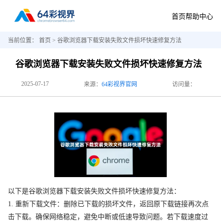
首页
帮助中心
当前位置：
首页
> 谷歌浏览器下载安装失败文件损坏快速修复方法
谷歌浏览器下载安装失败文件损坏快速修复方法
2025-07-17
来源：
64彩视界官网
访问量：
以下是谷歌浏览器下载安装失败文件损坏快速修复方法：
1. 重新下载文件：删除已下载的损坏文件，返回原下载链接再次点
击下载。确保网络稳定，避免中断或低速导致问题。若下载速度过