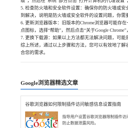
级”，然后在“系统”部分点击“打开计算机的代理设
5. 检查防火墙和安全软件设置：确保你的防火墙或安
到解决，说明是防火墙或安全软件的设置问题，你需要
6. 更新浏览器版本：旧版本的Chrome浏览器可能存在
点图标，选择“帮助”，然后点击“关于Google C
7. 更换下载源：如果以上方法都无法解决问题，可
综上所述，通过以上步骤和方法，您可以有效地了解谷歌
合您的需求。
Google浏览器精选文章
谷歌浏览器如何限制插件访问敏感信息设置指南
指导用户设置谷歌浏览器限制插件访
防止数据泄露风险。