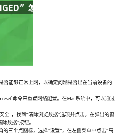
设备是否能够正常上网，以确定问题是否出在当前设备的
nt ip reset`命令来重置网络配置。在Mac系统中，可以通过
私与安全”，找到“清除浏览数据”选项并点击。在弹出的窗
清除数据”按钮。
上角的三个点图标，选择“设置”，在左侧菜单中点击“高