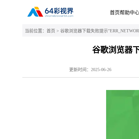
首页
帮助中
当前位置：
首页
> 谷歌浏览器下载失败提示“ERR_NETWOR
谷歌浏览器下载
更新时间：
2025-06-26