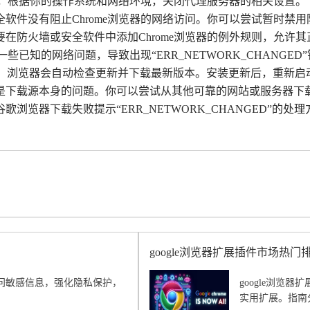
置”，根据你的操作系统和网络环境，关闭代理服务器的相关设置。
全软件没有阻止Chrome浏览器的网络访问。你可以尝试暂时
在防火墙或安全软件中添加Chrome浏览器的例外规则，允许
一些已知的网络问题，导致出现“ERR_NETWORK_CHANGE
hrome”，浏览器会自动检查更新并下载最新版本。安装更新后，重
能是下载源本身的问题。你可以尝试从其他可靠的网站或服务器
浏览器下载失败提示“ERR_NETWORK_CHANGED”的
google浏览器扩展插件市场热门
问敏感信息，强化隐私保护，
google浏览
实用扩展。指南