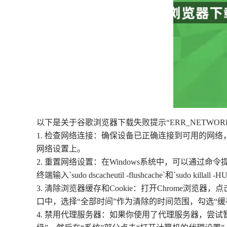
以下是关于谷歌浏览器下载失败提示“ERR_NETWORK
1. 检查网络连接：确保设备已正确连接到可用的网络
网络设置上。
2. 重置网络设置：在Windows系统中，可以通过命令提示符（以
终端输入`sudo dscacheutil -flushcache`和`sudo 
3. 清除浏览器缓存和Cookie：打开Chrome浏
口中，选择“全部时间”作为清除的时间范围，勾选“缓存
4. 禁用代理服务器：如果你使用了代理服务器，尝试