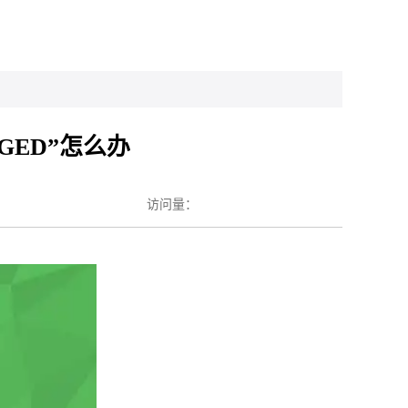
GED”怎么办
访问量：