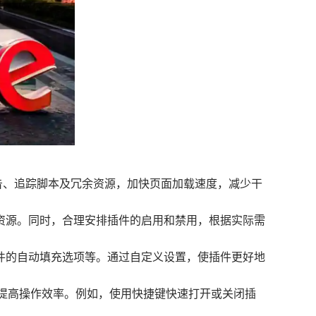
页中的广告、追踪脚本及冗余资源，加快页面加载速度，减少干
统资源。同时，合理安排插件的启用和禁用，根据实际需
插件的自动填充选项等。通过自定义设置，使插件更好地
能，提高操作效率。例如，使用快捷键快速打开或关闭插