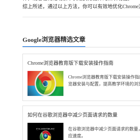
综上所述，通过以上方法，你可以有效地优化Chro
Google浏览器精选文章
Chrome浏览器教育版下载安装操作指南
Chrome浏览器教育版下载安装操
览器安装与配置，提高教学环境的浏
如何在谷歌浏览器中减少页面请求的数量
在谷歌浏览器中减少页面请求的数量
应速度。