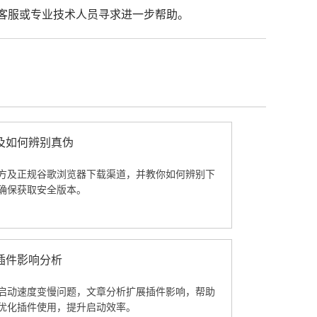
歌客服或专业技术人员寻求进一步帮助。
及如何辨别真伪
方及正规谷歌浏览器下载渠道，并教你如何辨别下
确保获取安全版本。
插件影响分析
启动速度变慢问题，文章分析扩展插件影响，帮助
优化插件使用，提升启动效率。