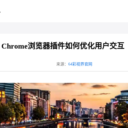
心
Chrome浏览器插件如何优化用户交互
来源：
64彩视界官网