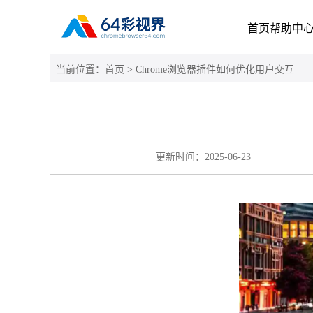
首页
帮助中
当前位置：
首页
> Chrome浏览器插件如何优化用户交互
更新时间：
2025-06-23