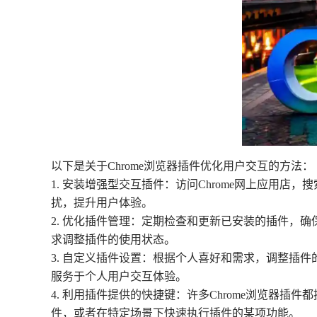
以下是关于Chrome浏览器插件优化用户交互的方法：
1. 安装增强型交互插件：访问Chrome网上应用店，
扰，提升用户体验。
2. 优化插件管理：定期检查和更新已安装的插件，
求调整插件的使用状态。
3. 自定义插件设置：根据个人喜好和需求，调整插
服务于个人用户交互体验。
4. 利用插件提供的快捷键：许多Chrome浏览器
件，或者在特定场景下快速执行插件的某项功能。