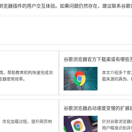
me浏览器插件的用户交互体验。如果问题仍然存在，建议联系谷
谷歌浏览器官方下载渠道有哪些
作指南，帮助教育机构快速完成浏
本文介绍多个官
览器使用效率。
载来源的真伪，
谷歌浏览器启动速度变慢的扩展
，优化加载过程，提升网页响
针对谷歌浏览器
用户精准识别并