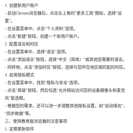
1. 创建新用户账户
- 启动Chrome浏览器后，点击左上角的“更多工具”图标，选择“设
置”。
- 在设置菜单中，点击“个人资料”选项。
- 点击“新建”按钮，创建一个新用户账户。
2. 配置语言和时区
- 在设置菜单中，选择“语言”选项。
- 点击“添加语言”按钮，选择“中文（简体）”或其他您需要的语言。
- 同样地，点击“添加时区”按钮，选择与您所在地区相匹配的时区。
3. 启用隐私模式
- 在设置菜单中，找到“隐私与安全”选项。
- 点击“高级”按钮，然后勾选“允许网站访问您的设备摄像头和麦克
风”复选框。
- 根据您的需求，还可以进一步调整其他隐私设置，如“自动填充”、
“同步数据”等。
三、使用教育版浏览器的注意事项
1. 定期更新软件