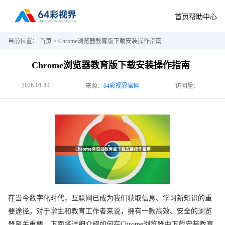
首页
帮助中心
当前位置：
首页
> Chrome浏览器教育版下载安装操作指南
Chrome浏览器教育版下载安装操作指南
2026-01-14
来源：
64彩视界官网
访问量：
在当今数字化时代，互联网已成为我们获取信息、学习新知识的重
要途径。对于学生和教育工作者来说，拥有一款高效、安全的浏览
器至关重要。下面将详细介绍如何在Chrome浏览器中下载安装教育