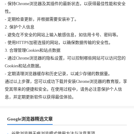
- 保持Chrome浏览器及其插件的最新状态，以获得最佳性能和安全
性。
- 定期检查更新，并根据需要安装补丁。
2. 保护个人信息
- 避免在不安全的网站上输入敏感信息，如信用卡号、密码等。
- 使用HTTPS加密连接的网站，以确保数据传输的安全性。
3. 合理管理Cookies和站点数据
- 通过Chrome浏览器的隐私设置，可以控制哪些网站可以访问您的
Cookies和站点数据。
- 定期清理浏览器缓存和历史记录，以减少存储的数据量。
通过以上步骤，您可以成功下载并安装Chrome浏览器的教育版，享
受其带来的便捷和安全。在使用过程中，请务必注意保护个人信
息，并定期更新软件以获得最佳体验。
Google浏览器精选文章
谷歌浏览器无痕浏览模式使用方法与注意事项