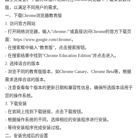
版，以满足不同用户的需求。
一、下载Chrome浏览器教育版
1. 访问官方网站
- 打开网络浏览器，输入“chrome:/”或直接访问Chrome的官方下载页
面：https://www.google.com/chrome/。
- 在搜索框中输入“教育版”，点击搜索按钮。
- 在搜索结果中找到“Chrome Education Edition”并点击进入。
2. 选择适合的版本
- 浏览不同的教育版版本，如Chrome Canary、Chrome Beta等，根据
需求选择合适的版本。
- 注意查看每个版本的更新日期和兼容性信息，确保所选版本适用于
您的操作系统。
3. 下载安装
- 在官网上找到下载链接，点击下载按钮。
- 根据操作系统的不同，选择相应的安装程序进行安装。
- 等待安装程序完成安装过程。
二、安装完成后的设置