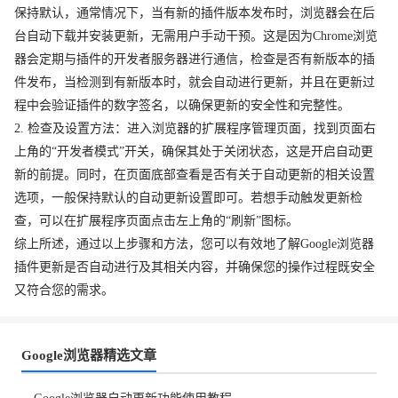
保持默认，通常情况下，当有新的插件版本发布时，浏览器会在后
台自动下载并安装更新，无需用户手动干预。这是因为Chrome浏览
器会定期与插件的开发者服务器进行通信，检查是否有新版本的插
件发布，当检测到有新版本时，就会自动进行更新，并且在更新过
程中会验证插件的数字签名，以确保更新的安全性和完整性。
2. 检查及设置方法：进入浏览器的扩展程序管理页面，找到页面右
上角的“开发者模式”开关，确保其处于关闭状态，这是开启自动更
新的前提。同时，在页面底部查看是否有关于自动更新的相关设置
选项，一般保持默认的自动更新设置即可。若想手动触发更新检
查，可以在扩展程序页面点击左上角的“刷新”图标。
综上所述，通过以上步骤和方法，您可以有效地了解Google浏览器
插件更新是否自动进行及其相关内容，并确保您的操作过程既安全
又符合您的需求。
Google浏览器精选文章