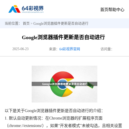
首页
帮助中心
当前位置：
首页
> Google浏览器插件更新是否自动进行
Google浏览器插件更新是否自动进行
2025-06-23
来源：
64彩视界官网
访问量：
以下是关于Google浏览器插件更新是否自动进行的介绍：
1. 默认自动更新情况：在Chrome浏览器的扩展程序页面
（chrome://extensions/），如果“开发者模式”未被勾选，且相关设置