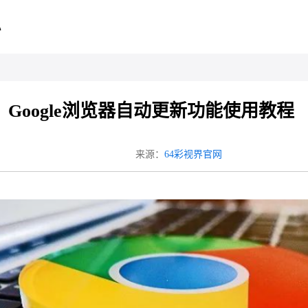
心
Google浏览器自动更新功能使用教程
来源：
64彩视界官网