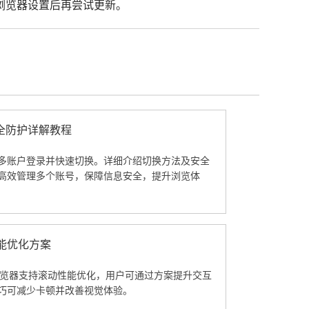
浏览器设置后再尝试更新。
全防护详解教程
多账户登录并快速切换。详细介绍切换方法及安全
高效管理多个账号，保障信息安全，提升浏览体
动性能优化方案
hrome浏览器支持滚动性能优化，用户可通过方案提升交互
巧可减少卡顿并改善视觉体验。