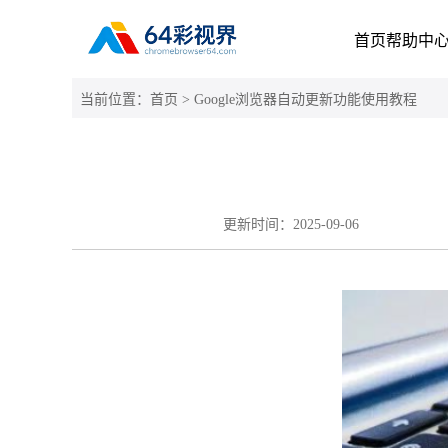
首页
帮助中
当前位置：
首页
> Google浏览器自动更新功能使用教程
更新时间：
2025-09-06