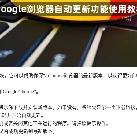
e的一个功能，它可以帮助你保持Chrome浏览器的最新版本，以获得更
ogle Chrome”。
会自动提示你下载并安装新版本。如果没有，系统会显示一个下载链
器启动并开始自动更新。
启计算机或者关闭其他正在运行的程序。请按照提示操作。
，检查是否成功更新到最新版本。