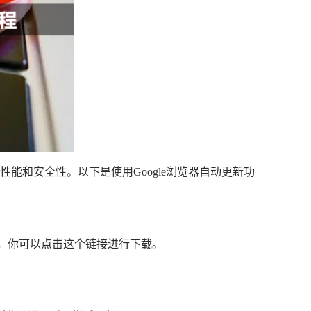
好的性能和安全性。以下是使用Google浏览器自动更新功
接，你可以点击这个链接进行下载。