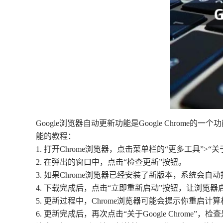
Google浏览器自动更新功能是Google Chrom
能的教程：
1. 打开Chrome浏览器，点击菜单栏的“更多工具”>“关于Go
2. 在弹出的窗口中，点击“检查更新”按钮。
3. 如果Chrome浏览器已经安装了新版本，系统
4. 下载完成后，点击“立即重新启动”按钮，让浏览
5. 更新过程中，Chrome浏览器可能会提示你重
6. 更新完成后，再次点击“关于Google Chrome”