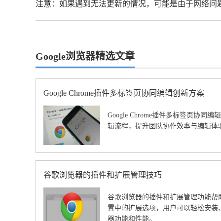
注意：如果遇到无法更新的情况，可能是由于网络问
Google浏览器精选文章
Google Chrome插件多标签页协同编辑创新方案
Google Chrome插件多标签页协
辑流程，提升团队协作效率与编辑体
谷歌浏览器的插件和扩展管理技巧
谷歌浏览器的插件和扩展管理功能帮
置中的扩展选项，用户可以轻松安装
器功能和性能。