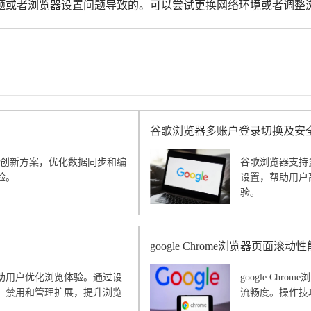
题或者浏览器设置问题导致的。可以尝试更换网络环境或者调整
谷歌浏览器多账户登录切换及安
同编辑创新方案，优化数据同步和编
谷歌浏览器支持
验。
设置，帮助用户
验。
google Chrome浏览器页面滚
助用户优化浏览体验。通过设
google C
、禁用和管理扩展，提升浏览
流畅度。操作技