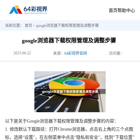
首页
帮助中心
当前位置：
首页
> google浏览器下载权限管理及调整步骤
google浏览器下载权限管理及调整步骤
2025-06-22
来源：
64彩视界官网
访问量：
以下是关于Google浏览器下载权限管理及调整步骤的内容：
1. 修改默认下载路径：打开Chrome浏览器，点击右上角的三个点图
标，选择“设置”，在左侧菜单中点击“隐私和安全”，找到“下载位置”