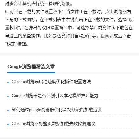
对多台计算机进行统一管理的场景。
6. 对正在下载的文件设置权限：当文件正在下载时，点击浏览器右
下角的下载图标，在下载列表中右键点击正在下载的文件，选择“设
置权限”，在弹出的权限设置窗口中，可选择禁止或允许该下载包在
电脑上的某些操作，比如是否允许其自动运行等，设置完成后点击
“确定”按钮。
Google浏览器精选文章
Chrome浏览器启动速度优化插件配置方法
Google浏览器是否计划引入本地模型推理能力
如何通过google浏览器优化音视频流的加载速度
Chrome浏览器标签页数据加载失败修复建议