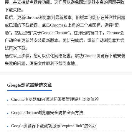
接，并支持断点续传功能。这样可以避免因浏览器本身的问题导致
下载失败。
最后，更新Chrome浏览器到最新版本。旧版本可能存在兼容性问题
或已知的下载错误。点击Chrome右上角的三个点图标，选择“帮
助”，然后点击“关于Google Chrome”。在弹出的窗口中，Chrome会
自动检查更新并安装最新版本。更新完成后，重新启动浏览器并尝
试再次下载。
通过以上步骤，您可以优化网络配置，解决Chrome浏览器下载安装
失败的问题，确保文件顺利下载到本地。
Google浏览器精选文章
Chrome浏览器如何通过标签页管理提升浏览体验
Google Chrome浏览器安全防护全面方法
Google浏览器下载成功提示“expired link”怎么办