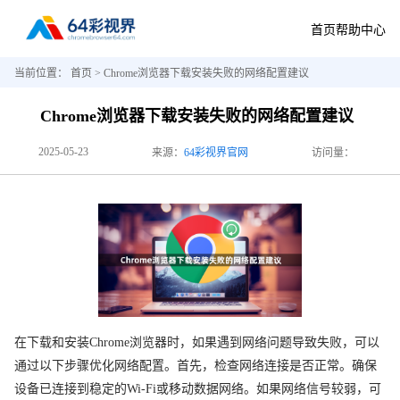
首页
帮助中心
当前位置：
首页
> Chrome浏览器下载安装失败的网络配置建议
Chrome浏览器下载安装失败的网络配置建议
2025-05-23
来源：
64彩视界官网
访问量：
在下载和安装Chrome浏览器时，如果遇到网络问题导致失败，可以
通过以下步骤优化网络配置。首先，检查网络连接是否正常。确保
设备已连接到稳定的Wi-Fi或移动数据网络。如果网络信号较弱，可