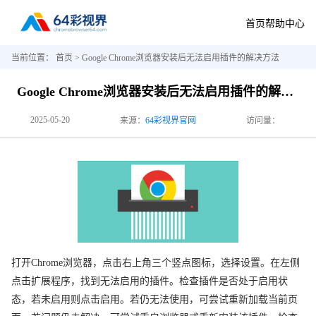
首页
帮助中心
当前位置：
首页
> Google Chrome浏览器安装后无法启用插件的解决方法
Google Chrome浏览器安装后无法启用插件的解决方法
2025-05-20
来源：
64彩视界官网
访问量：
打开Chrome浏览器，点击右上角三个竖点图标，选择设置。在左侧
点击扩展程序，找到无法启用的插件。检查插件是否处于启用状
态，若未启用则点击启用。若仍无法使用，可尝试重新加载当前页