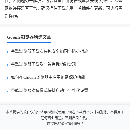
面。若问题仍未解决，可尝试重启浏览器或重新安装该插件。检查
网络连接是否正常，确保插件下载完整。若插件有更新，可进行更
新操作。
Google浏览器精选文章
谷歌浏览器下载安装包安全加固与防护措施
谷歌浏览器下载及广告拦截功能实现
如何在Chrome浏览器中启用加密保护功能
谷歌浏览器隐私模式快捷启动与个性化设置
本站提供的软件仅为个人学习测试使用，请在下载后24小时内删除，不得用于
任何商业用途，否则后果自负。
陕ICP备2024030148号-7