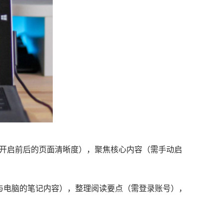
对比开启前后的页面清晰度），聚焦核心内容（需手动启
比手机与电脑的笔记内容），整理阅读要点（需登录账号），