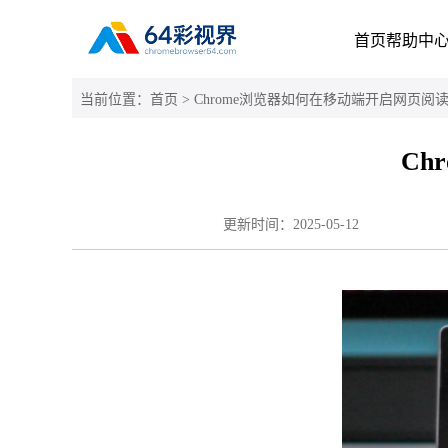
首页
帮助中
当前位置：
首页
> Chrome浏览器如何在移动端开启网页阅
Ch
更新时间：
2025-05-12