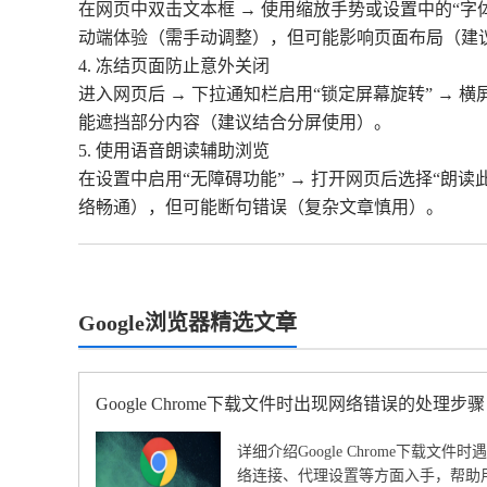
在网页中双击文本框 → 使用缩放手势或设置中的“
动端体验（需手动调整），但可能影响页面布局（建
4. 冻结页面防止意外关闭
进入网页后 → 下拉通知栏启用“锁定屏幕旋转” 
能遮挡部分内容（建议结合分屏使用）。
5. 使用语音朗读辅助浏览
在设置中启用“无障碍功能” → 打开网页后选择“朗
络畅通），但可能断句错误（复杂文章慎用）。
Google浏览器精选文章
Google Chrome下载文件时出现网络错误的处理步骤
详细介绍Google Chrome下载文
络连接、代理设置等方面入手，帮助