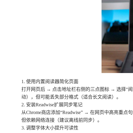
1. 使用内置阅读器简化页面
打开网页后 → 点击地址栏右侧的三点图标 → 选择
动），但可能丢失部分格式（适合长文阅读）。
2. 安装Readwise扩展同步笔记
从Chrome商店添加“Readwise” → 在网
但依赖网络连接（建议离线前同步）。
3. 调整字体大小提升可读性