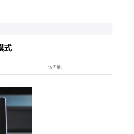
模式
访问量：