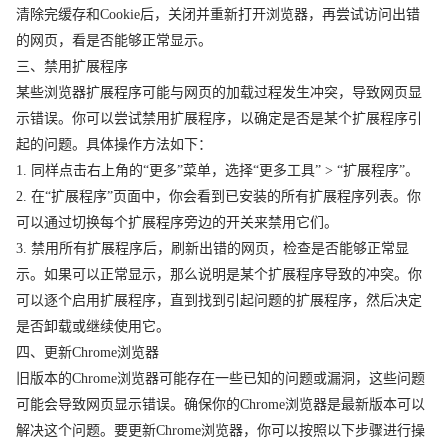
清除完缓存和Cookie后，关闭并重新打开浏览器，再尝试访问出错
的网页，看是否能够正常显示。
三、禁用扩展程序
某些浏览器扩展程序可能与网页的加载过程发生冲突，导致网页显
示错误。你可以尝试禁用扩展程序，以确定是否是某个扩展程序引
起的问题。具体操作方法如下：
1. 同样点击右上角的“更多”菜单，选择“更多工具” > “扩展程序”。
2. 在“扩展程序”页面中，你会看到已安装的所有扩展程序列表。你
可以通过切换每个扩展程序旁边的开关来禁用它们。
3. 禁用所有扩展程序后，刷新出错的网页，检查是否能够正常显
示。如果可以正常显示，那么说明是某个扩展程序导致的冲突。你
可以逐个启用扩展程序，直到找到引起问题的扩展程序，然后决定
是否卸载或继续使用它。
四、更新Chrome浏览器
旧版本的Chrome浏览器可能存在一些已知的问题或漏洞，这些问题
可能会导致网页显示错误。确保你的Chrome浏览器是最新版本可以
解决这个问题。要更新Chrome浏览器，你可以按照以下步骤进行操