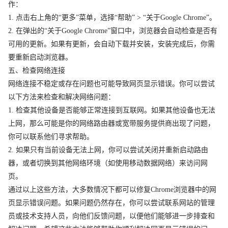
作：
1. 点击右上角的“更多”菜单，选择“帮助” > “关于Google Chrome”。
2. 在弹出的“关于Google Chrome”窗口中，浏览器会自动检查是否有
可用的更新。如果有更新，会自动下载并安装，安装完成后，你需
要重新启动浏览器。
五、检查网络连接
网络连接不稳定或存在问题也可能导致网页显示错误。你可以尝试
以下方法来检查和解决网络问题：
1. 检查其他设备是否能够正常连接到互联网。如果其他设备也无法
上网，那么可能是你的网络路由器或宽带服务提供商出现了问题，
你可以联系他们寻求帮助。
2. 如果只有当前设备无法上网，你可以尝试关闭并重新启动路由
器，或者切换到其他网络环境（如使用移动数据网络）来访问网
页。
通过以上这些方法，大多数情况下都可以修复Chrome浏览器中的网
页显示错误问题。如果问题仍然存在，你可以尝试联系网站的管理
员或技术支持人员，向他们反馈问题，以便他们能够进一步排查和