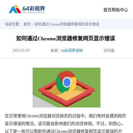
首页
帮助中心
当前位置：
首页
> 如何通过Chrome浏览器修复网页显示错误
如何通过Chrome浏览器修复网页显示错误
2025-05-10
来源：
64彩视界官网
访问量：
在日常使用Chrome浏览器浏览网页的过程中，我们有时会遇到网页
显示错误的情况，这可能会影响我们的浏览体验。不过，别担心，
以下是一些可以帮助你通过Chrome浏览器修复网页显示错误的方