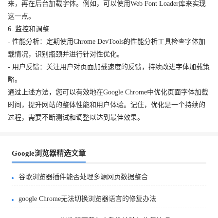
来，再在后台加载字体。例如，可以使用Web Font Loader库来实现
这一点。
6. 监控和调整
- 性能分析：定期使用Chrome DevTools的性能分析工具检查字体加
载情况，识别瓶颈并进行针对性优化。
- 用户反馈：关注用户对页面加载速度的反馈，持续改进字体加载策
略。
通过上述方法，您可以有效地在Google Chrome中优化页面字体加载
时间，提升网站的整体性能和用户体验。记住，优化是一个持续的
过程，需要不断测试和调整以达到最佳效果。
Google浏览器精选文章
谷歌浏览器插件能否处理多源网页数据整合
google Chrome无法切换浏览器语言的修复办法