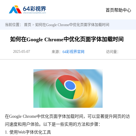
首页
帮助中心
当前位置：
首页
> 如何在Google Chrome中优化页面字体加载时间
如何在Google Chrome中优化页面字体加载时间
2025-05-07
来源：
64彩视界官网
访问量：
在Google Chrome中优化页面字体加载时间，可以显著提升网页的访
问速度和用户体验。以下是一些实用的方法和步骤：
1. 使用Web字体优化工具