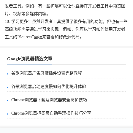
发者工具。例如，有一些扩展可以让你直接在开发者工具中预览图
片、视频等多媒体内容。
10. 学习更多：虽然开发者工具提供了很多有用的功能，但也有一些
高级功能需要通过学习来实现。例如，你可以学习如何使用开发者
工具的“Sources”面板来查看和修改源代码。
Google浏览器精选文章
谷歌浏览器广告屏蔽插件设置完整教程
谷歌浏览器启动速度慢如何优化提升体验
Chrome浏览器下载及浏览器安全防护技巧
Chrome浏览器标签页自动整理操作技巧分享