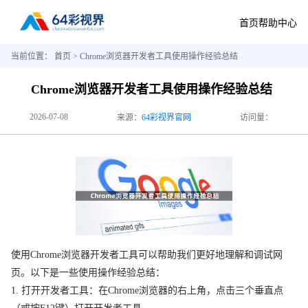
首页
帮助中心
当前位置：
首页
> Chrome浏览器开发者工具使用操作经验总结
Chrome浏览器开发者工具使用操作经验总结
2026-07-08
来源：
64彩视界官网
访问量：
使用Chrome浏览器开发者工具可以帮助我们更好地理解和调试网
页。以下是一些使用操作经验总结：
1. 打开开发者工具：在Chrome浏览器的右上角，点击三个垂直点