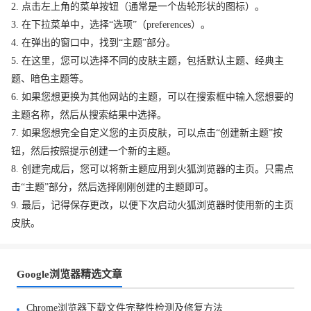
2. 点击左上角的菜单按钮（通常是一个齿轮形状的图标）。
3. 在下拉菜单中，选择“选项”（preferences）。
4. 在弹出的窗口中，找到“主题”部分。
5. 在这里，您可以选择不同的皮肤主题，包括默认主题、经典主
题、暗色主题等。
6. 如果您想更换为其他网站的主题，可以在搜索框中输入您想要的
主题名称，然后从搜索结果中选择。
7. 如果您想完全自定义您的主页皮肤，可以点击“创建新主题”按
钮，然后按照提示创建一个新的主题。
8. 创建完成后，您可以将新主题应用到火狐浏览器的主页。只需点
击“主题”部分，然后选择刚刚创建的主题即可。
9. 最后，记得保存更改，以便下次启动火狐浏览器时使用新的主页
皮肤。
Google浏览器精选文章
Chrome浏览器下载文件完整性检测及修复方法