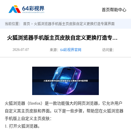
首页
帮助中心
当前位置：
首页
> 火狐浏览器手机版主页皮肤自定义更换打造专属界面
火狐浏览器手机版主页皮肤自定义更换打造专属界面
2026-07-07
来源：
64彩视界官网
访问量：
火狐浏览器（firefox）是一款功能强大的网页浏览器，它允许用户
自定义其主页皮肤和界面。以下是一些步骤，帮助您在火狐浏览器
手机版上自定义主页皮肤：
1. 打开火狐浏览器。