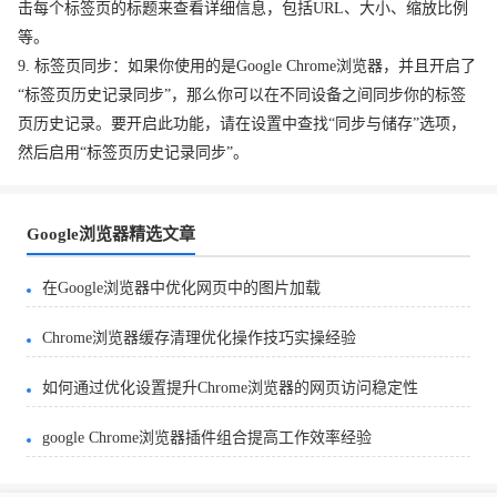
击每个标签页的标题来查看详细信息，包括URL、大小、缩放比例
等。
9. 标签页同步：如果你使用的是Google Chrome浏览器，并且开启了
“标签页历史记录同步”，那么你可以在不同设备之间同步你的标签
页历史记录。要开启此功能，请在设置中查找“同步与储存”选项，
然后启用“标签页历史记录同步”。
Google浏览器精选文章
在Google浏览器中优化网页中的图片加载
Chrome浏览器缓存清理优化操作技巧实操经验
如何通过优化设置提升Chrome浏览器的网页访问稳定性
google Chrome浏览器插件组合提高工作效率经验