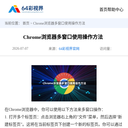
首页
帮助中心
当前位置：
首页
> Chrome浏览器多窗口使用操作方法
Chrome浏览器多窗口使用操作方法
2026-07-07
来源：
64彩视界官网
访问量：
在Chrome浏览器中，你可以使用以下方法来多窗口操作：
1. 打开多个标签页：点击浏览器右上角的“文件”菜单，然后选择“新
建标签页”。这将在当前标签页下创建一个新的标签页。你可以通过