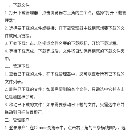
一、下载文件
1. 打开下载管理器：点击浏览器右上角的三个点，选择“打开下载管
理器”。
2. 选择要下载的文件或链接：在下载管理器中找到您想要下载的文
件或网页链接。
3. 开始下载：点击链接或文件名旁的下载图标，开始下载过程。
4. 等待下载完成：下载完成后，文件将自动保存到您的下载文件夹
中。
二、管理下载
1. 查看已下载的文件：在下载管理器中，您可以查看所有已下载的
文件列表。
2. 删除已下载的文件：如果需要删除某个文件，只需选中它并点击
垃圾桶图标即可。
3. 移动已下载的文件：如果需要移动已下载的文件，只需选中它并
拖动到目标位置即可。
三、管理账户
1. 登录账户：在Chrome浏览器中，点击右上角的三条横线图标，选