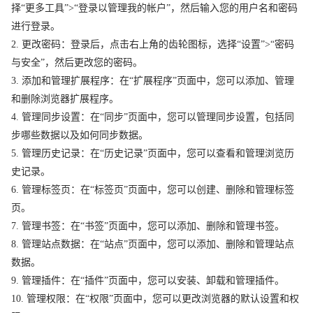
择“更多工具”>“登录以管理我的帐户”，然后输入您的用户名和密码
进行登录。
2. 更改密码：登录后，点击右上角的齿轮图标，选择“设置”>“密码
与安全”，然后更改您的密码。
3. 添加和管理扩展程序：在“扩展程序”页面中，您可以添加、管理
和删除浏览器扩展程序。
4. 管理同步设置：在“同步”页面中，您可以管理同步设置，包括同
步哪些数据以及如何同步数据。
5. 管理历史记录：在“历史记录”页面中，您可以查看和管理浏览历
史记录。
6. 管理标签页：在“标签页”页面中，您可以创建、删除和管理标签
页。
7. 管理书签：在“书签”页面中，您可以添加、删除和管理书签。
8. 管理站点数据：在“站点”页面中，您可以添加、删除和管理站点
数据。
9. 管理插件：在“插件”页面中，您可以安装、卸载和管理插件。
10. 管理权限：在“权限”页面中，您可以更改浏览器的默认设置和权