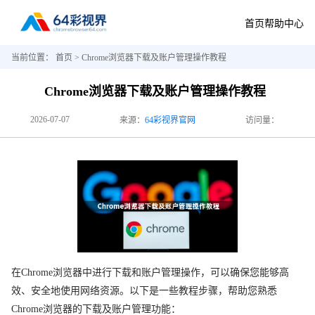
首页
帮助中心
当前位置：
首页
> Chrome浏览器下载及账户管理操作教程
Chrome浏览器下载及账户管理操作教程
2026-07-07
来源：
64彩视界官网
访问量：
在Chrome浏览器中进行下载和账户管理操作，可以确保您能够高
效、安全地使用网络资源。以下是一些教程步骤，帮助您熟悉
Chrome浏览器的下载及账户管理功能：