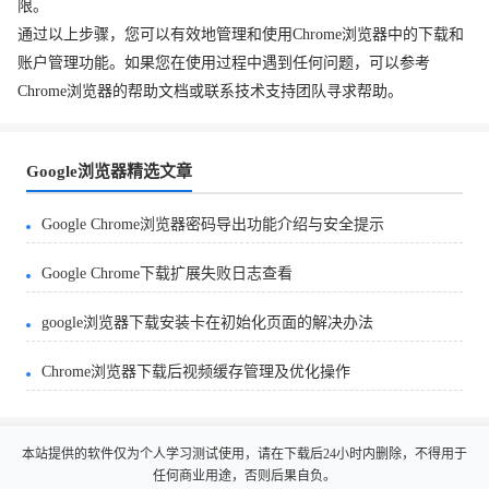
限。
通过以上步骤，您可以有效地管理和使用Chrome浏览器中的下载和
账户管理功能。如果您在使用过程中遇到任何问题，可以参考
Chrome浏览器的帮助文档或联系技术支持团队寻求帮助。
Google浏览器精选文章
Google Chrome浏览器密码导出功能介绍与安全提示
Google Chrome下载扩展失败日志查看
google浏览器下载安装卡在初始化页面的解决办法
Chrome浏览器下载后视频缓存管理及优化操作
本站提供的软件仅为个人学习测试使用，请在下载后24小时内删除，不得用于
任何商业用途，否则后果自负。