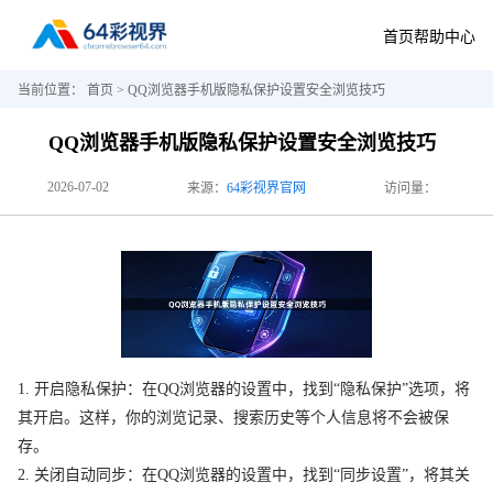
首页
帮助中心
当前位置：
首页
> QQ浏览器手机版隐私保护设置安全浏览技巧
QQ浏览器手机版隐私保护设置安全浏览技巧
2026-07-02
来源：
64彩视界官网
访问量：
1. 开启隐私保护：在QQ浏览器的设置中，找到“隐私保护”选项，将
其开启。这样，你的浏览记录、搜索历史等个人信息将不会被保
存。
2. 关闭自动同步：在QQ浏览器的设置中，找到“同步设置”，将其关