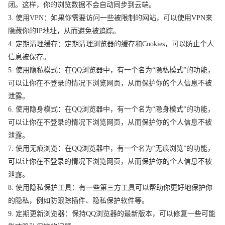
闭。这样，你的浏览数据不会自动同步到云端。
3. 使用VPN：如果你需要访问一些被限制的网站，可以使用VPN来
隐藏你的IP地址，从而避免被追踪。
4. 定期清理缓存：定期清理浏览器的缓存和Cookies，可以防止个人
信息被保存。
5. 使用隐私模式：在QQ浏览器中，有一个名为“隐私模式”的功能，
可以让你在不登录的情况下浏览网页，从而保护你的个人信息不被
泄露。
6. 使用隐身模式：在QQ浏览器中，有一个名为“隐身模式”的功能，
可以让你在不登录的情况下浏览网页，从而保护你的个人信息不被
泄露。
7. 使用无痕浏览：在QQ浏览器中，有一个名为“无痕浏览”的功能，
可以让你在不登录的情况下浏览网页，从而保护你的个人信息不被
泄露。
8. 使用隐私保护工具：有一些第三方工具可以帮助你更好地保护你
的隐私，例如防跟踪插件、隐私保护软件等。
9. 定期更新浏览器：保持QQ浏览器的最新版本，可以修复一些可能