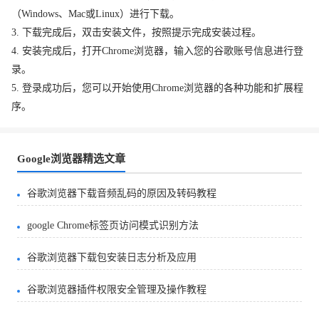
（Windows、Mac或Linux）进行下载。
3. 下载完成后，双击安装文件，按照提示完成安装过程。
4. 安装完成后，打开Chrome浏览器，输入您的谷歌账号信息进行登
录。
5. 登录成功后，您可以开始使用Chrome浏览器的各种功能和扩展程
序。
Google浏览器精选文章
谷歌浏览器下载音频乱码的原因及转码教程
google Chrome标签页访问模式识别方法
谷歌浏览器下载包安装日志分析及应用
谷歌浏览器插件权限安全管理及操作教程