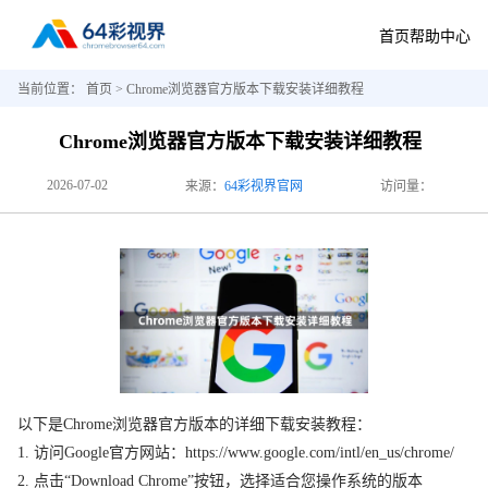
首页
帮助中心
当前位置：
首页
> Chrome浏览器官方版本下载安装详细教程
Chrome浏览器官方版本下载安装详细教程
2026-07-02
来源：
64彩视界官网
访问量：
以下是Chrome浏览器官方版本的详细下载安装教程：
1. 访问Google官方网站：https://www.google.com/intl/en_us/chrome/
2. 点击“Download Chrome”按钮，选择适合您操作系统的版本