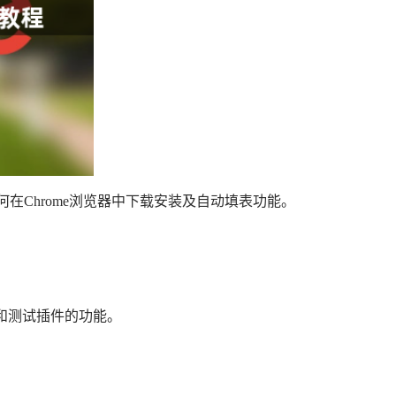
在Chrome浏览器中下载安装及自动填表功能。
试和测试插件的功能。