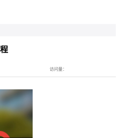
教程
访问量：