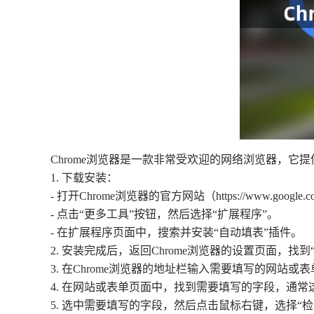
Chrome浏览器是一款非常受欢迎的网络浏览器，它
1. 下载安装：
- 打开Chrome浏览器的官方网站（https://www.google.co
- 点击“更多工具”按钮，然后选择“扩展程序”。
- 在扩展程序页面中，搜索并安装“自动填表”插件。
2. 安装完成后，返回Chrome浏览器的设置页面
3. 在Chrome浏览器的地址栏输入需要填写的网站
4. 在网站或表单页面中，找到需要填写的字段，通
5. 选中需要填写的字段，然后点击鼠标右键，选择“检