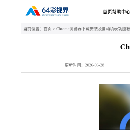
首页
帮助中
当前位置：
首页
> Chrome浏览器下载安装及自动填表功能
C
更新时间：
2026-06-28