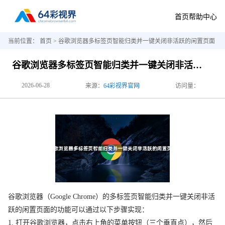
首页
帮助中心
当前位置：
首页
> 谷歌浏览器多标签页智能归类并一键关闭非活跃的闲置页面
谷歌浏览器多标签页智能归类并一键关闭非活跃的闲置页面
2026-06-28
来源：
64彩视界官网
访问量：
谷歌浏览器（Google Chrome）的多标签页智能归类并一键关闭非活
跃的闲置页面的功能可以通过以下步骤实现：
1. 打开谷歌浏览器，点击右上角的菜单按钮（三个垂直点），然后