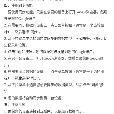
四、使用同步功能
1. 要使用同步功能，只需在需要的设备上打开Google浏览器，然后
登录您的Google账户。
2. 在需要同步数据的设备上，点击菜单按钮（通常是一个齿轮图
标），然后选择“同步”。
3. 从下拉菜单中选择您想要同步的数据类型，例如书签、密码、历
史记录和设置。
4. 点击“同步”按钮，您的数据将被发送到您的Google账户。
5. 在另一台设备上，打开Google浏览器，然后登录您的Google账
户。
6. 在需要同步数据的设备上，点击菜单按钮（通常是一个齿轮图
标），然后选择“同步”。
7. 从下拉菜单中选择您想要同步的数据类型，然后点击“同步”按
钮。
8. 您的数据将自动同步到另一台设备。
五、注意事项
1. 确保您的设备连接到互联网，以便进行数据同步。