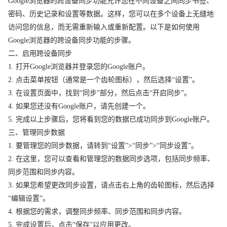
Google浏览器的跨设备同步功能允许您在不同设备之间同步书签、
密码、历史记录和设置等数据。这样，您可以在多个设备上无缝地
访问您的信息，而无需重新输入或重新配置。以下是如何使用
Google浏览器的跨设备同步功能的步骤。
二、启用跨设备同步
1. 打开Google浏览器并登录您的Google账户。
2. 点击菜单按钮（通常是一个齿轮图标），然后选择“设置”。
3. 在设置页面中，找到“同步”部分，然后点击“开启同步”。
4. 如果您还没有Google账户，请先创建一个。
5. 完成以上步骤后，您将看到您的数据已成功同步到Google账户。
三、管理同步数据
1. 要管理您的同步数据，请转到“设置”>“同步”>“同步设置”。
2. 在这里，您可以查看和管理您的数据同步选项，包括同步频率、
同步范围和同步内容。
3. 如果您希望更改同步设置，请点击右上角的齿轮图标，然后选择
“编辑设置”。
4. 根据您的需求，调整同步频率、同步范围和同步内容。
5. 完成设置后，点击“保存”以应用更改。