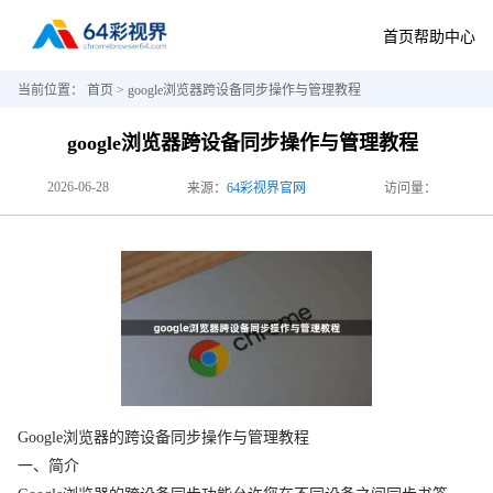
首页
帮助中心
当前位置：
首页
> google浏览器跨设备同步操作与管理教程
google浏览器跨设备同步操作与管理教程
2026-06-28
来源：
64彩视界官网
访问量：
Google浏览器的跨设备同步操作与管理教程
一、简介