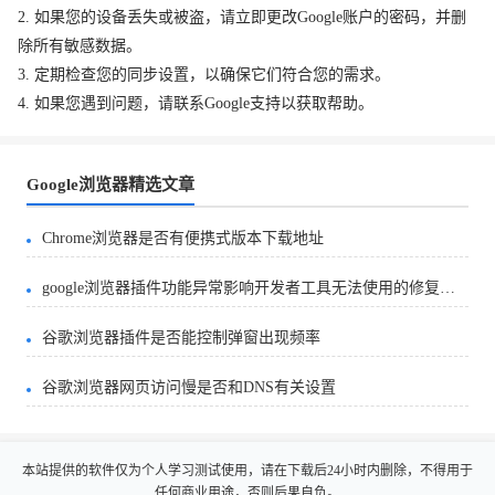
2. 如果您的设备丢失或被盗，请立即更改Google账户的密码，并删
除所有敏感数据。
3. 定期检查您的同步设置，以确保它们符合您的需求。
4. 如果您遇到问题，请联系Google支持以获取帮助。
Google浏览器精选文章
Chrome浏览器是否有便携式版本下载地址
google浏览器插件功能异常影响开发者工具无法使用的修复方法
谷歌浏览器插件是否能控制弹窗出现频率
谷歌浏览器网页访问慢是否和DNS有关设置
本站提供的软件仅为个人学习测试使用，请在下载后24小时内删除，不得用于
任何商业用途，否则后果自负。