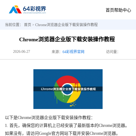
首页
帮助中心
当前位置：
首页
> Chrome浏览器企业版下载安装操作教程
Chrome浏览器企业版下载安装操作教程
2026-06-27
来源：
64彩视界官网
访问量：
以下是Chrome浏览器企业版下载安装操作教程：
1. 首先，确保您的计算机上已经安装了最新版本的Chrome浏览器。
如果没有，请访问Google官方网站下载并安装Chrome浏览器。