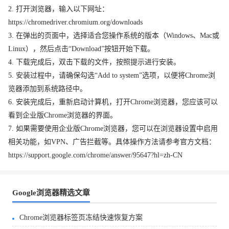
2. 打开浏览器，输入以下网址：
https://chromedriver.chromium.org/downloads
3. 在弹出的页面中，选择适合您操作系统的版本（Windows、Mac或
Linux），然后点击“Download”按钮开始下载。
4. 下载完成后，双击下载的文件，按照提示进行安装。
5. 安装过程中，请确保勾选“Add to system”选项，以便将Chrome浏
览器添加到系统路径中。
6. 安装完成后，重新启动计算机，打开Chrome浏览器，您应该可以
看到企业版Chrome浏览器的界面。
7. 如果需要使用企业版Chrome浏览器，您可以在浏览器设置中启用
相关功能，如VPN、广告拦截等。具体操作方法请参考官方文档：
https://support.google.com/chrome/answer/95647?hl=zh-CN
Google浏览器精选文章
Chrome浏览器标签页冻结快速恢复方案