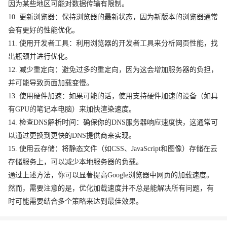
因为某些地区可能对数据传输有限制。
10. 更新浏览器：保持浏览器的最新状态，因为新版本的浏览器通常
会有更好的性能优化。
11. 使用开发者工具：利用浏览器的开发者工具来分析网页性能，找
出瓶颈并进行优化。
12. 减少重定向：避免过多的重定向，因为这会增加服务器的负担，
并可能导致页面加载变慢。
13. 使用硬件加速：如果可能的话，使用支持硬件加速的设备（如具
有GPU的笔记本电脑）来加快渲染速度。
14. 检查DNS解析时间：确保你的DNS服务器响应速度快，这通常可
以通过更换到更快的DNS提供商来实现。
15. 使用云存储：将静态文件（如CSS、JavaScript和图像）存储在云
存储服务上，可以减少本地服务器的负载。
通过上述方法，你可以显著提高Google浏览器中网页的加载速度。
然而，需要注意的是，优化加载速度并不总是能解决所有问题，有
时可能需要结合多个策略来达到最佳效果。