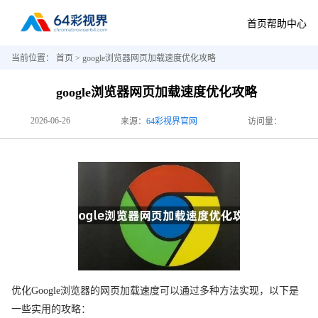
首页
帮助中心
当前位置：
首页
> google浏览器网页加载速度优化攻略
google浏览器网页加载速度优化攻略
2026-06-26
来源：
64彩视界官网
访问量：
优化Google浏览器的网页加载速度可以通过多种方法实现，以下是
一些实用的攻略：