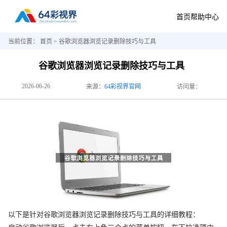
首页
帮助中心
当前位置：
首页
> 谷歌浏览器浏览记录删除技巧与工具
谷歌浏览器浏览记录删除技巧与工具
2026-06-26
来源：
64彩视界官网
访问量：
以下是针对谷歌浏览器浏览记录删除技巧与工具的详细教程：