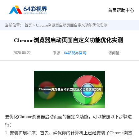
首页
帮助中心
当前位置：
首页
> Chrome浏览器启动页面自定义功能优化实测
Chrome浏览器启动页面自定义功能优化实测
2026-06-22
来源：
64彩视界官网
访问量：
要优化Chrome浏览器启动页面的自定义功能，可以按照以下步骤进
行：
1. 安装扩展程序：首先，确保你的计算机上已经安装了Chrome浏览