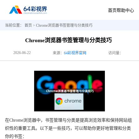
首页
帮助中心
当前位置：
首页
> Chrome浏览器书签管理与分类技巧
Chrome浏览器书签管理与分类技巧
2026-06-22
来源：
64彩视界官网
访问量：
在Chrome浏览器中，书签管理与分类是提高浏览效率和保持网站组
织性的重要工具。以下是一些技巧，可以帮助你更好地管理和分类
你的书签：