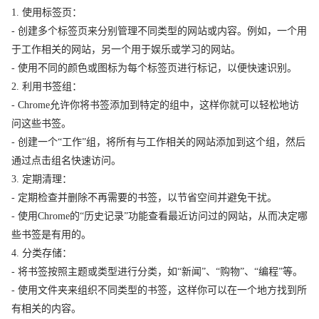
1. 使用标签页：
- 创建多个标签页来分别管理不同类型的网站或内容。例如，一个用
于工作相关的网站，另一个用于娱乐或学习的网站。
- 使用不同的颜色或图标为每个标签页进行标记，以便快速识别。
2. 利用书签组：
- Chrome允许你将书签添加到特定的组中，这样你就可以轻松地访
问这些书签。
- 创建一个“工作”组，将所有与工作相关的网站添加到这个组，然后
通过点击组名快速访问。
3. 定期清理：
- 定期检查并删除不再需要的书签，以节省空间并避免干扰。
- 使用Chrome的“历史记录”功能查看最近访问过的网站，从而决定哪
些书签是有用的。
4. 分类存储：
- 将书签按照主题或类型进行分类，如“新闻”、“购物”、“编程”等。
- 使用文件夹来组织不同类型的书签，这样你可以在一个地方找到所
有相关的内容。