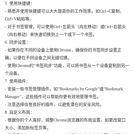
5. 使用快捷键：
- 熟悉并使用快捷键可以大大提高你的工作效率，如Ctrl+C复制、
Ctrl+V粘贴等。
- 对于书签管理，可以使用Ctrl+左箭头（向左移动）或Ctrl+右箭头
（向右移动）来快速切换到上一个或下一个书签。
6. 同步设置：
- 如果你在不同的设备上使用Chrome，确保你的书签同步设置正
确，以便在不同设备之间无缝切换。
- 使用Chrome的“书签同步”功能，可以将书签从一个设备复制到另一
个设备。
7. 使用插件：
- 安装一些书签管理插件，如“Bookmarks by Google”或“Bookmark
Manager”，这些插件可以帮助你更有效地管理书签。
- 注意选择信誉良好的插件，以避免潜在的安全风险。
8. 自定义布局：
- 根据你的个人喜好，调整Chrome浏览器的布局设置，如更改窗口
大小、添加新标签页等。