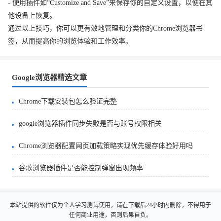
- 使用插件如“Customize and Save”来保存你的自定义设置，以便在其
他设备上恢复。
通过以上技巧，你可以更有效地管理和分类你的Chrome浏览器书
签，从而提高你的浏览体验和工作效率。
Google浏览器精选文章
Chrome下载安装包怎么验证完整
google浏览器插件同步失败是否与账号权限相关
Chrome浏览器配置网页加载策略实现优先缓存体验好用吗
谷歌浏览器插件是否能控制弹窗出现频率
本站提供的软件仅为个人学习测试使用，请在下载后24小时内删除，不得用于
任何商业用途，否则后果自负。