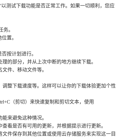
行”以测试下载功能是否正常工作。如果一切顺利，您应
任务。
他位置。
是否按计划进行。
在处理的部分，并从上次中断的地方继续下载。
名文件、移动文件等。
色、调整下载速度等。这样可以让你的下载体验更加个性
trl+C（剪切）来快速复制和剪切文本，使用
功能来避免这种情况。
面中查看是否有可用的更新，并根据提示进行更新。
以将文件保存到其他位置或使用云存储服务来实现这一目