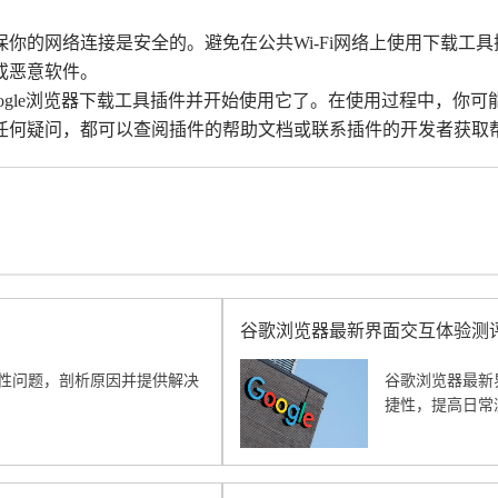
保你的网络连接是安全的。避免在公共Wi-Fi网络上使用下载
或恶意软件。
ogle浏览器下载工具插件并开始使用它了。在使用过程中，你
任何疑问，都可以查阅插件的帮助文档或联系插件的开发者获取
谷歌浏览器最新界面交互体验测
兼容性问题，剖析原因并提供解决
谷歌浏览器最新
捷性，提高日常