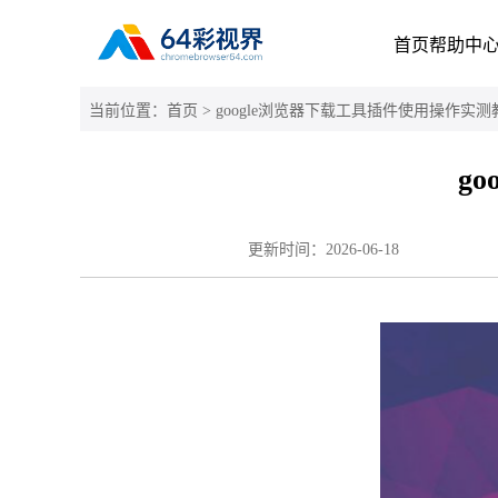
首页
帮助中
当前位置：
首页
> google浏览器下载工具插件使用操作实测
g
更新时间：
2026-06-18