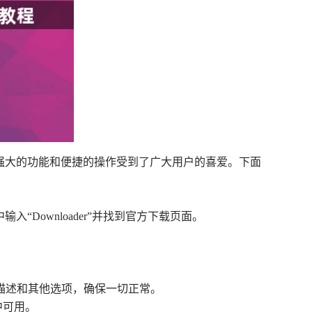
其强大的功能和便捷的操作受到了广大用户的喜爱。下面
“Downloader”并找到官方下载页面。
描述和其他选项，确保一切正常。
中可用。