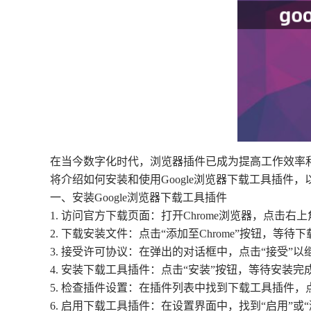
在当今数字化时代，浏览器插件已成为提高工作效率和
将介绍如何安装和使用Google浏览器下载工具插件
一、安装Google浏览器下载工具插件
1. 访问官方下载页面：打开Chrome浏览器，点击右
2. 下载安装文件：点击“添加至Chrome”按钮，等
3. 接受许可协议：在弹出的对话框中，点击“接受”以
4. 安装下载工具插件：点击“安装”按钮，等待安装
5. 检查插件设置：在插件列表中找到下载工具插件
6. 启用下载工具插件：在设置界面中，找到“启用”