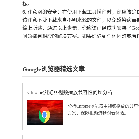
标。
6. 注意网络安全：在使用下载工具插件时，你应该确
该注意不要下载来自不明来源的文件，以免感染病毒
综上所述，通过以上步骤，你应该已经成功安装了Go
问题都有相应的解决方案。如果你遇到任何困难或有
Google浏览器精选文章
Chrome浏览器视频播放兼容性问题分析
分析Chrome浏览器中视频播放的
方案，保障视频流畅观看体验。