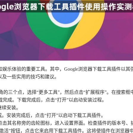
娱乐体验的重要工具。其中，Google浏览器下载工具插件以
，以及一些实用的技巧和建议。
上角的三个点，选择“更多工具”，然后点击“扩展程序”。在搜索框中输入
待下载完成。下载完成后，点击“打开”以启动安装过程。
继续安装。
完成。安装完成后，点击“打开”以启动下载工具插件。
，点击其名称旁的齿轮图标，进入设置界面。检查插件的版本号、
或“激活”按钮，点击它来启用下载工具插件。这将使插件在浏览器