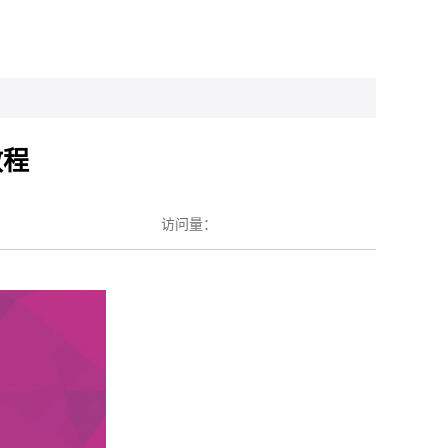
教程
访问量：