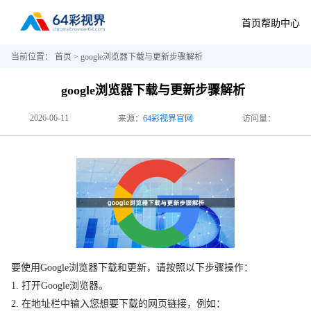
首页
帮助中心
当前位置：
首页
> google浏览器下载与更新步骤解析
google浏览器下载与更新步骤解析
2026-06-11
来源：
64彩视界官网
访问量：
要使用Google浏览器下载和更新，请按照以下步骤操作：
1. 打开Google浏览器。
2. 在地址栏中输入您想要下载的网页链接，例如：