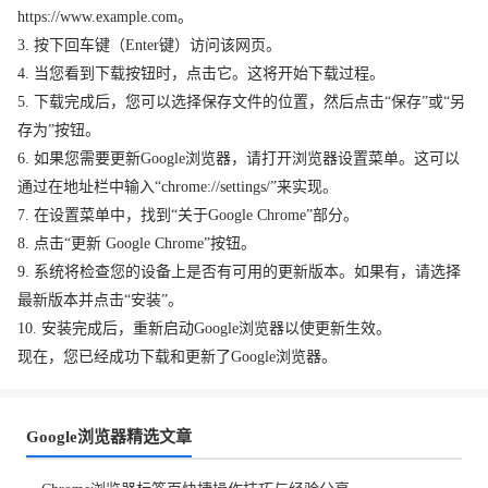
https://www.example.com。
3. 按下回车键（Enter键）访问该网页。
4. 当您看到下载按钮时，点击它。这将开始下载过程。
5. 下载完成后，您可以选择保存文件的位置，然后点击“保存”或“另
存为”按钮。
6. 如果您需要更新Google浏览器，请打开浏览器设置菜单。这可以
通过在地址栏中输入“chrome://settings/”来实现。
7. 在设置菜单中，找到“关于Google Chrome”部分。
8. 点击“更新 Google Chrome”按钮。
9. 系统将检查您的设备上是否有可用的更新版本。如果有，请选择
最新版本并点击“安装”。
10. 安装完成后，重新启动Google浏览器以使更新生效。
现在，您已经成功下载和更新了Google浏览器。
Google浏览器精选文章