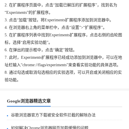
2. 在扩展程序页面中，点击“加载已解压的扩展程序”，找到名为
“Experiments”的扩展程序。
3. 点击“加载”按钮，将Experiments扩展程序添加到浏览器中。
4. 在浏览器右上角的菜单栏中，点击“设置”>“扩展程序”。
5. 在扩展程序列表中找到Experiments扩展程序，点击右侧的齿轮图
标，选择“启用实验功能”。
6. 在弹出的提示框中，点击“确定”按钮。
7. 此时，Experiments扩展程序已经成功添加到浏览器中，可以在地
址栏输入“chrome://flags/experiments”来查看实验功能的具体选项。
8. 通过勾选或取消勾选相应的实验选项，可以开启或关闭相应的实
验功能。
Google浏览器精选文章
谷歌浏览器官方下载被安全软件拦截的解除办法
如何解决Chrome浏览器网页加载缓慢的问题