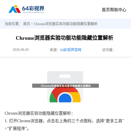
首页
帮助中心
当前位置：
首页
> Chrome浏览器实验功能功能隐藏位置解析
Chrome浏览器实验功能功能隐藏位置解析
2026-06-05
来源：
64彩视界官网
访问量：
Chrome浏览器实验功能隐藏位置解析：
1. 打开Chrome浏览器，点击右上角的三个点图标，选择“更多工具”
>“扩展程序”。