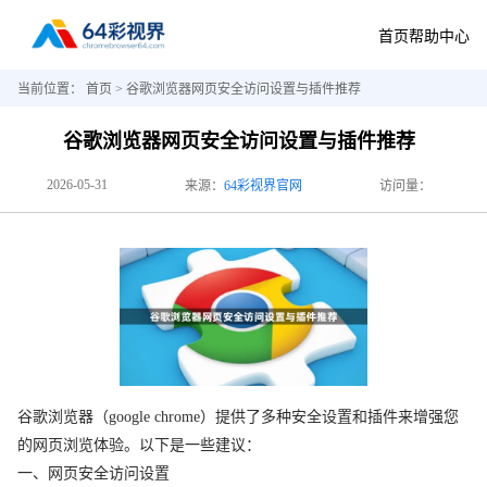
首页
帮助中心
当前位置：
首页
> 谷歌浏览器网页安全访问设置与插件推荐
谷歌浏览器网页安全访问设置与插件推荐
2026-05-31
来源：
64彩视界官网
访问量：
谷歌浏览器（google chrome）提供了多种安全设置和插件来增强您
的网页浏览体验。以下是一些建议：
一、网页安全访问设置