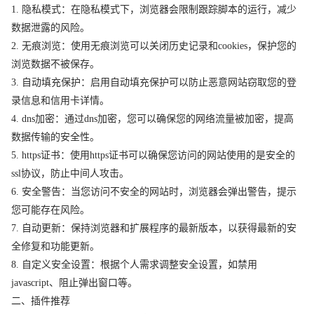
1. 隐私模式：在隐私模式下，浏览器会限制跟踪脚本的运行，减少
数据泄露的风险。
2. 无痕浏览：使用无痕浏览可以关闭历史记录和cookies，保护您的
浏览数据不被保存。
3. 自动填充保护：启用自动填充保护可以防止恶意网站窃取您的登
录信息和信用卡详情。
4. dns加密：通过dns加密，您可以确保您的网络流量被加密，提高
数据传输的安全性。
5. https证书：使用https证书可以确保您访问的网站使用的是安全的
ssl协议，防止中间人攻击。
6. 安全警告：当您访问不安全的网站时，浏览器会弹出警告，提示
您可能存在风险。
7. 自动更新：保持浏览器和扩展程序的最新版本，以获得最新的安
全修复和功能更新。
8. 自定义安全设置：根据个人需求调整安全设置，如禁用
javascript、阻止弹出窗口等。
二、插件推荐