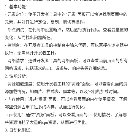
1. 基本功能：
- 元素定位：使用开发者工具中的“元素”面板可以快速找到页面中的
元素，并对其进行定位、复制、剪切等操作。
- 断点调试：在代码中设置断点，然后逐行执行代码，查看变量值的
变化，从而找出问题所在。
- 控制台：在开发者工具的控制台中输入代码，可以直接在浏览器中
执行，无需离开开发者工具。
- 网络请求：通过开发者工具的网络面板，可以查看当前页面的所有
网络请求，包括请求的url、请求头、响应头等详细信息。
2. 性能分析：
- 资源加载速度：使用开发者工具的“资源”面板，可以查看页面的资
源加载情况，如图片、样式表、脚本等，以及它们的加载时间。
- 内存使用：通过“资源”面板，可以查看页面的内存使用情况，了解
哪些资源占用了过多的内存，从而进行优化。
- cpu使用：通过“资源”面板，可以查看页面的cpu使用情况，了解哪
些资源消耗了大量的cpu资源，从而进行优化。
3. 自动化测试：