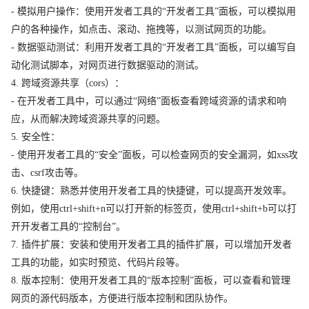
- 模拟用户操作：使用开发者工具的“开发者工具”面板，可以模拟用
户的各种操作，如点击、滚动、拖拽等，以测试网页的功能。
- 数据驱动测试：利用开发者工具的“开发者工具”面板，可以编写自
动化测试脚本，对网页进行数据驱动的测试。
4. 跨域资源共享（cors）：
- 在开发者工具中，可以通过“网络”面板查看跨域资源的请求和响
应，从而解决跨域资源共享的问题。
5. 安全性：
- 使用开发者工具的“安全”面板，可以检查网页的安全漏洞，如xss攻
击、csrf攻击等。
6. 快捷键：熟悉并使用开发者工具的快捷键，可以提高开发效率。
例如，使用ctrl+shift+n可以打开新的标签页，使用ctrl+shift+b可以打
开开发者工具的“控制台”。
7. 插件扩展：安装和使用开发者工具的插件扩展，可以增加开发者
工具的功能，如实时预览、代码片段等。
8. 版本控制：使用开发者工具的“版本控制”面板，可以查看和管理
网页的源代码版本，方便进行版本控制和团队协作。