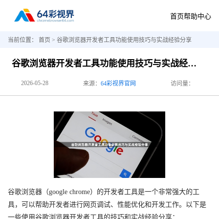
首页
帮助中心
当前位置：
首页
> 谷歌浏览器开发者工具功能使用技巧与实战经验分享
谷歌浏览器开发者工具功能使用技巧与实战经验分享
2026-05-28
来源：
64彩视界官网
访问量：
谷歌浏览器（google chrome）的开发者工具是一个非常强大的工
具，可以帮助开发者进行网页调试、性能优化和开发工作。以下是
一些使用谷歌浏览器开发者工具的技巧和实战经验分享：