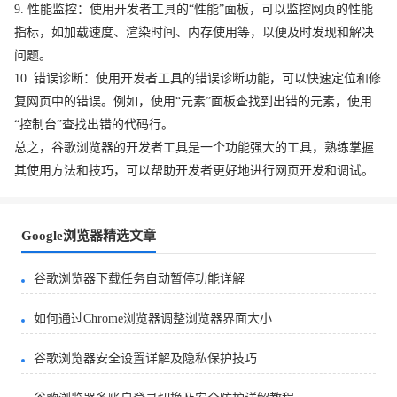
9. 性能监控：使用开发者工具的“性能”面板，可以监控网页的性能
指标，如加载速度、渲染时间、内存使用等，以便及时发现和解决
问题。
10. 错误诊断：使用开发者工具的错误诊断功能，可以快速定位和修
复网页中的错误。例如，使用“元素”面板查找到出错的元素，使用
“控制台”查找出错的代码行。
总之，谷歌浏览器的开发者工具是一个功能强大的工具，熟练掌握
其使用方法和技巧，可以帮助开发者更好地进行网页开发和调试。
Google浏览器精选文章
谷歌浏览器下载任务自动暂停功能详解
如何通过Chrome浏览器调整浏览器界面大小
谷歌浏览器安全设置详解及隐私保护技巧